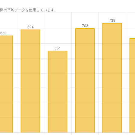
年間の平均データを使用しています。