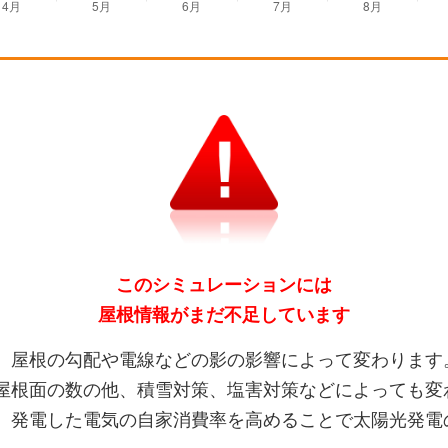
このシミュレーションには
屋根情報がまだ不足しています
、屋根の勾配や電線などの影の影響によって変わります
屋根面の数の他、積雪対策、塩害対策などによっても変
、発電した電気の自家消費率を高めることで太陽光発電