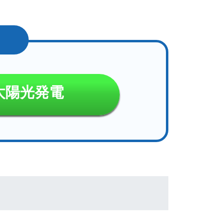
太陽光発電