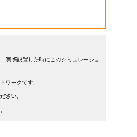
で、実際設置した時にこのシミュレーショ
トワークです。
ださい。
。