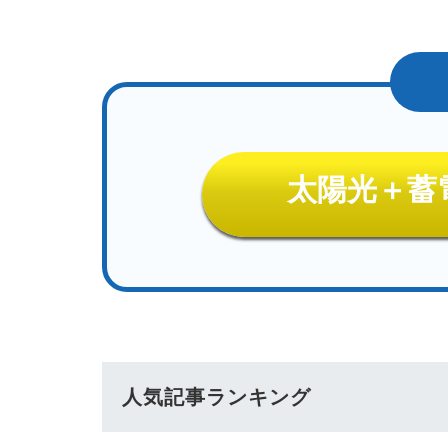
太陽光＋蓄
人気記事ランキング