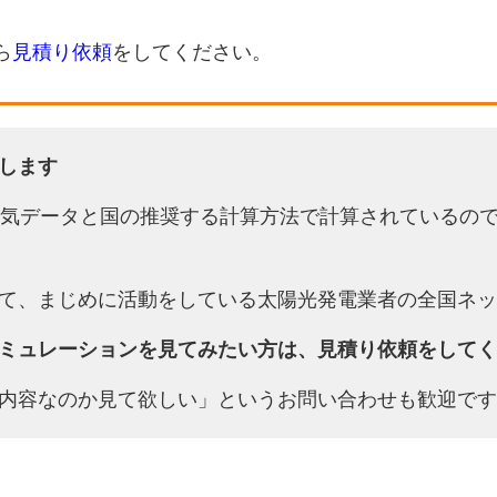
ら
見積り依頼
をしてください。
します
天気データと国の推奨する計算方法で計算されているの
て、まじめに活動をしている太陽光発電業者の全国ネッ
ミュレーションを見てみたい方は、見積り依頼をしてく
内容なのか見て欲しい」というお問い合わせも歓迎です