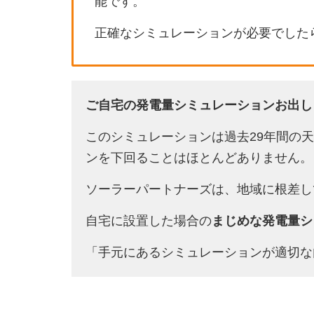
能です。
正確なシミュレーションが必要でした
ご自宅の発電量シミュレーションお出し
このシミュレーションは過去29年間の
ンを下回ることはほとんどありません。
ソーラーパートナーズは、地域に根差し
自宅に設置した場合の
まじめな発電量シ
「手元にあるシミュレーションが適切な