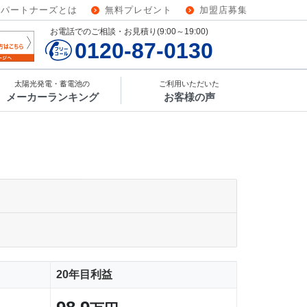
ーパートナーズとは
無料プレゼント
加盟店募集
お電話でのご相談・お見積り(9:00～19:00)
0120-87-0130
太陽光発電・蓄電池の
ご利用いただいた
メーカーランキング
お客様の声
20年目利益