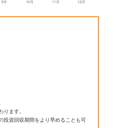
。
わります。
の投資回収期間をより早めることも可