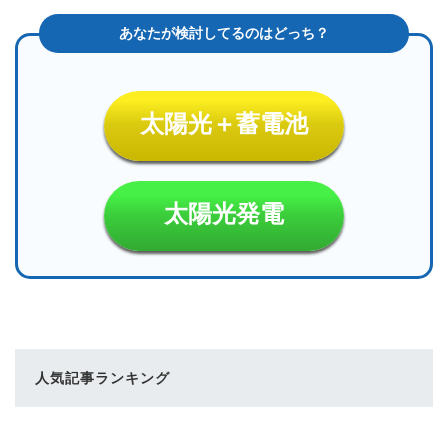
太陽光＋蓄電池
太陽光発電
人気記事ランキング