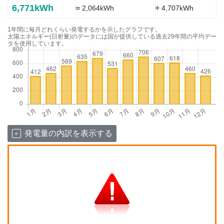
6,771kWh
=
+
2,064kWh
4,707kWh
1年間に毎月どれくらい発電するかを示したグラフです。
太陽エネルギー(日射量)のデータには国が提供している過去29年間の平均デー
タを使用しています。
発電量の内訳を表示する