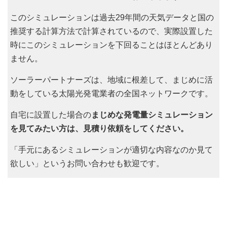
このシミュレーションは過去29年間の天気データと国の
推奨する計算方法で計算されているので、実際設置した
時にこのシミュレーションを下回ることはほとんどあり
ません。
ソーラーパートナーズは、地域に根差して、まじめに活
動をしている太陽光発電業者の全国ネットワークです。
自宅に設置した場合の
まじめな発電量シミュレーション
を見てみたい方は、見積り依頼をしてください。
「手元にあるシミュレーションが適切な内容なのか見て
欲しい」というお問い合わせも歓迎です。