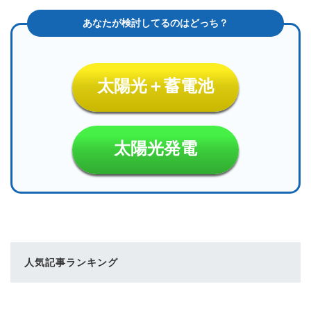
太陽光＋蓄電池
太陽光発電
人気記事ランキング