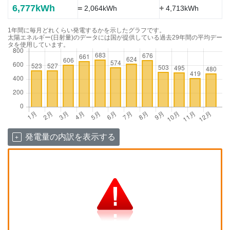
6,777kWh
=
+
2,064kWh
4,713kWh
1年間に毎月どれくらい発電するかを示したグラフです。
太陽エネルギー(日射量)のデータには国が提供している過去29年間の平均デー
タを使用しています。
発電量の内訳を表示する