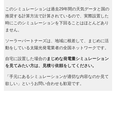
このシミュレーションは過去29年間の天気データと国の
推奨する計算方法で計算されているので、実際設置した
時にこのシミュレーションを下回ることはほとんどあり
ません。
ソーラーパートナーズは、地域に根差して、まじめに活
動をしている太陽光発電業者の全国ネットワークです。
自宅に設置した場合の
まじめな発電量シミュレーション
を見てみたい方は、見積り依頼をしてください。
「手元にあるシミュレーションが適切な内容なのか見て
欲しい」というお問い合わせも歓迎です。