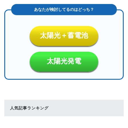
太陽光＋蓄電池
太陽光発電
人気記事ランキング