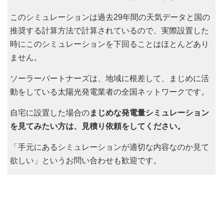
このシミュレーションは過去29年間の天気データと国の
推奨する計算方法で計算されているので、実際設置した
時にこのシミュレーションを下回ることはほとんどあり
ません。
ソーラーパートナーズは、地域に根差して、まじめに活
動をしている太陽光発電業者の全国ネットワークです。
自宅に設置した場合の
まじめな発電量シミュレーション
を見てみたい方は、見積り依頼をしてください。
「手元にあるシミュレーションが適切な内容なのか見て
欲しい」というお問い合わせも歓迎です。