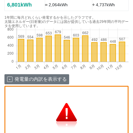
6,801kWh
=
+
2,064kWh
4,737kWh
1年間に毎月どれくらい発電するかを示したグラフです。
太陽エネルギー(日射量)のデータには国が提供している過去29年間の平均デー
タを使用しています。
発電量の内訳を表示する