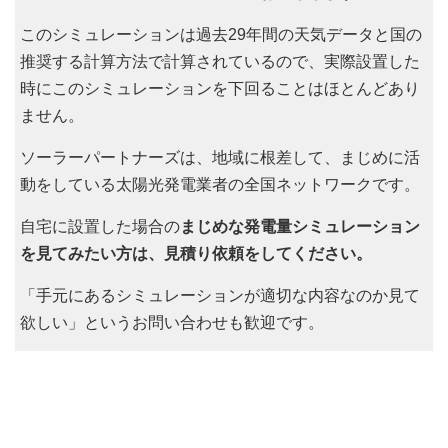
このシミュレーションは過去29年間の天気データと国の
推奨する計算方法で計算されているので、実際設置した
時にこのシミュレーションを下回ることはほとんどあり
ません。
ソーラーパートナーズは、地域に根差して、まじめに活
動をしている太陽光発電業者の全国ネットワークです。
自宅に設置した場合の
まじめな発電量シミュレーション
を見てみたい方は、見積り依頼をしてください。
「手元にあるシミュレーションが適切な内容なのか見て
欲しい」というお問い合わせも歓迎です。