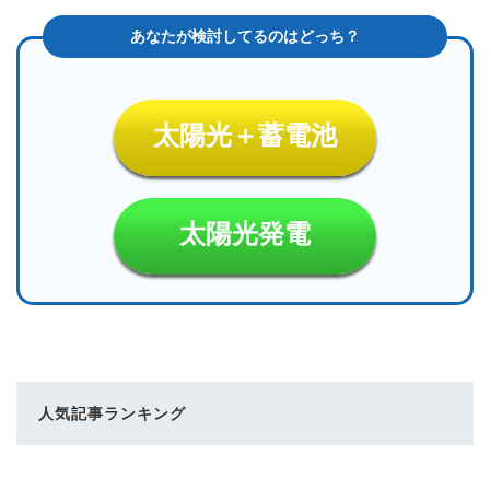
太陽光＋蓄電池
太陽光発電
人気記事ランキング