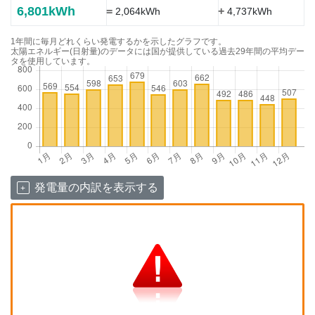
6,801kWh
=
+
2,064kWh
4,737kWh
1年間に毎月どれくらい発電するかを示したグラフです。
太陽エネルギー(日射量)のデータには国が提供している過去29年間の平均デー
タを使用しています。
発電量の内訳を表示する