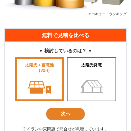
エコキュートランキング
無料で見積を比べる
▼ 検討しているのは？ ▼
太陽光＋蓄電池
太陽光発電
■■■■
(V2H)
■■■
次へ
※イラン中東問題で問合せが急増しています。