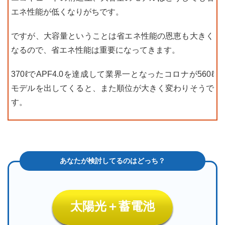
エネ性能が低くなりがちです。
ですが、大容量ということは省エネ性能の恩恵も大きく
なるので、省エネ性能は重要になってきます。
370ℓでAPF4.0を達成して業界一となったコロナが560ℓ
モデルを出してくると、また順位が大きく変わりそうで
す。
太陽光＋蓄電池