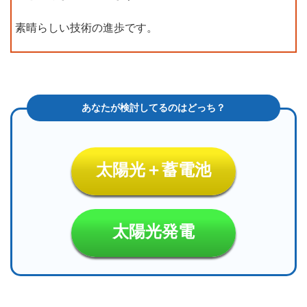
素晴らしい技術の進歩です。
太陽光＋蓄電池
太陽光発電