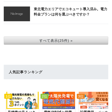
東北電力エリアでエコキュート導入済み。電力
料金プランは何を選ぶべきですか？
すべて表示(25件) »
人気記事ランキング
1位
2位
3位