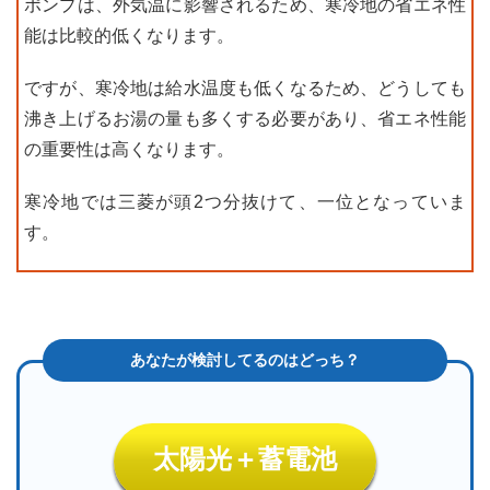
ポンプは、外気温に影響されるため、寒冷地の省エネ性
能は比較的低くなります。
ですが、寒冷地は給水温度も低くなるため、どうしても
沸き上げるお湯の量も多くする必要があり、省エネ性能
の重要性は高くなります。
寒冷地では三菱が頭2つ分抜けて、一位となっていま
す。
太陽光＋蓄電池