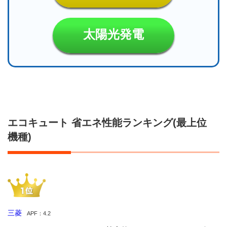
太陽光発電
エコキュート 省エネ性能ランキング(最上位
機種)
三菱
APF：4.2