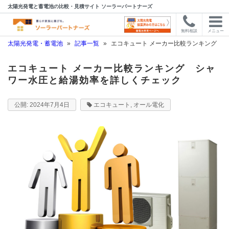
太陽光発電と蓄電池の比較・見積サイト ソーラーパートナーズ
無料相談
メニュー
太陽光発電・蓄電池
»
記事一覧
»
エコキュート メーカー比較ランキング 
エコキュート メーカー比較ランキング シャ
ワー水圧と給湯効率を詳しくチェック
2024年7月4日
エコキュート
,
オール電化