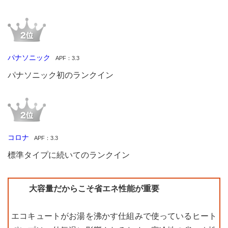
パナソニック
APF：3.3
パナソニック初のランクイン
コロナ
APF：3.3
標準タイプに続いてのランクイン
大容量だからこそ省エネ性能が重要
エコキュートがお湯を沸かす仕組みで使っているヒート