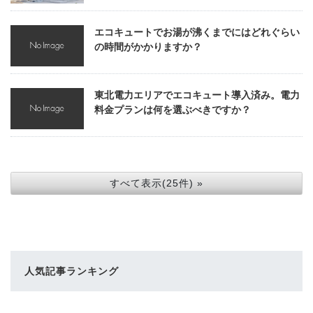
エコキュートでお湯が沸くまでにはどれぐらい
の時間がかかりますか？
東北電力エリアでエコキュート導入済み。電力
料金プランは何を選ぶべきですか？
すべて表示(25件) »
人気記事ランキング