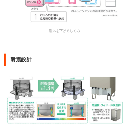
湯温を下げるしくみ
耐震設計