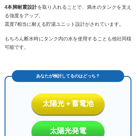
4本脚耐震設計
を取り入れることで、満水のタンクを支え
る強度をアップ。
震度7相当に耐える貯湯ユニット設計がされています。
もちろん断水時にタンク内の水を使用することも他社同様
可能です。
太陽光＋蓄電池
太陽光発電