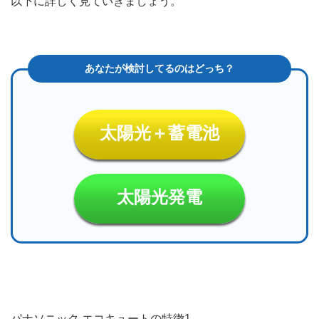
以下に詳しく見ていきましょう。
太陽光＋蓄電池
太陽光発電
パナソニック エコキュートの特徴1