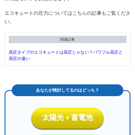
エコキュートの圧力についてはこちらの記事もご覧くださ
い。
関連記事
高圧タイプのエコキュートは高圧じゃない？パワフル高圧と
高圧の違い
太陽光＋蓄電池