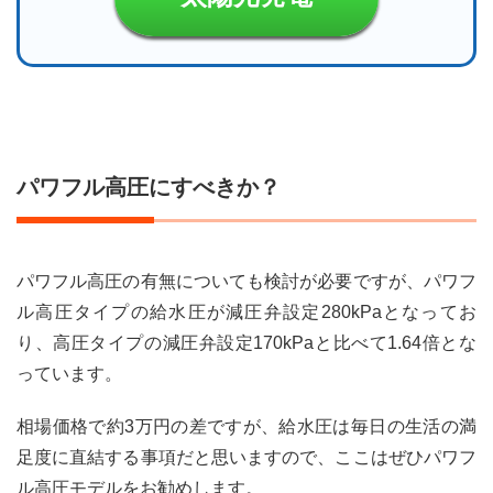
パワフル高圧にすべきか？
パワフル高圧の有無についても検討が必要ですが、パワフ
ル高圧タイプの給水圧が減圧弁設定280kPaとなってお
り、高圧タイプの減圧弁設定170kPaと比べて1.64倍とな
っています。
相場価格で約3万円の差ですが、給水圧は毎日の生活の満
足度に直結する事項だと思いますので、ここはぜひパワフ
ル高圧モデルをお勧めします。