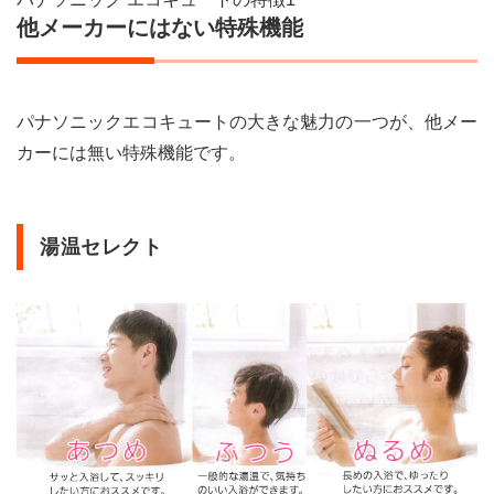
他メーカーにはない特殊機能
パナソニックエコキュートの大きな魅力の一つが、他メー
カーには無い特殊機能です。
湯温セレクト