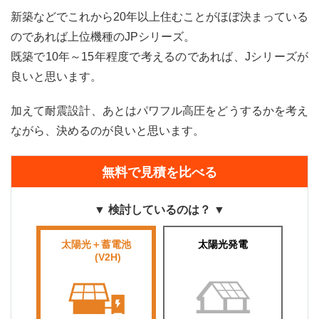
新築などでこれから20年以上住むことがほぼ決まっている
のであれば上位機種のJPシリーズ。
既築で10年～15年程度で考えるのであれば、Jシリーズが
良いと思います。
加えて耐震設計、あとはパワフル高圧をどうするかを考え
ながら、決めるのが良いと思います。
無料で見積を比べる
▼ 検討しているのは？ ▼
太陽光＋蓄電池
太陽光発電
■■■■
(V2H)
■■■