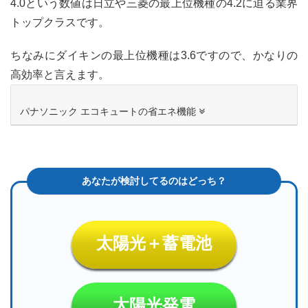
4.0という数値は日立や三菱の最上位機種の4.2に迫る業界
トップクラスです。
ちなみにダイキンの最上位機種は3.6ですので、かなりの
高効率と言えます。
パナソニック エコキュートの省エネ機能
太陽光＋蓄電池
太陽光発電