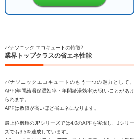
パナソニック エコキュートの特徴2
業界トップクラスの省エネ性能
パナソニックエコキュートのもう一つの魅力として、
APF(年間給湯保温効率・年間給湯効率)が良いことがあげ
られます。
APFは数値が高いほど省エネになります。
最上位機種のJPシリーズでは4.0のAPFを実現し、Jシリー
ズでも3.5を達成しています。