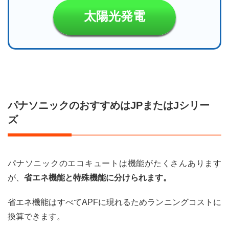
太陽光発電
パナソニックのおすすめはJPまたはJシリー
ズ
パナソニックのエコキュートは機能がたくさんあります
が、
省エネ機能と特殊機能に分けられます。
省エネ機能はすべてAPFに現れるためランニングコストに
換算できます。