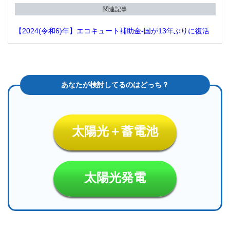
関連記事
【2024(令和6)年】エコキュート補助金-国が13年ぶりに復活
太陽光＋蓄電池
太陽光発電