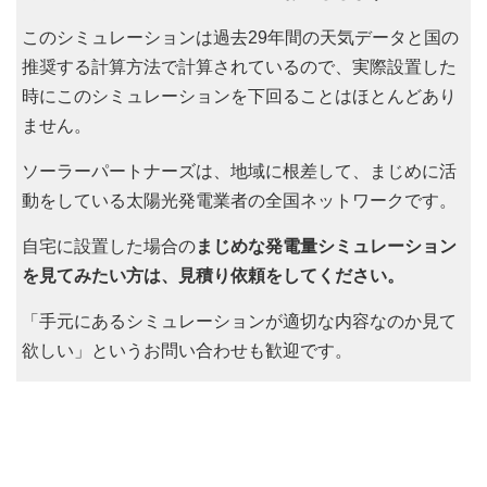
このシミュレーションは過去29年間の天気データと国の
推奨する計算方法で計算されているので、実際設置した
時にこのシミュレーションを下回ることはほとんどあり
ません。
ソーラーパートナーズは、地域に根差して、まじめに活
動をしている太陽光発電業者の全国ネットワークです。
自宅に設置した場合の
まじめな発電量シミュレーション
を見てみたい方は、見積り依頼をしてください。
「手元にあるシミュレーションが適切な内容なのか見て
欲しい」というお問い合わせも歓迎です。