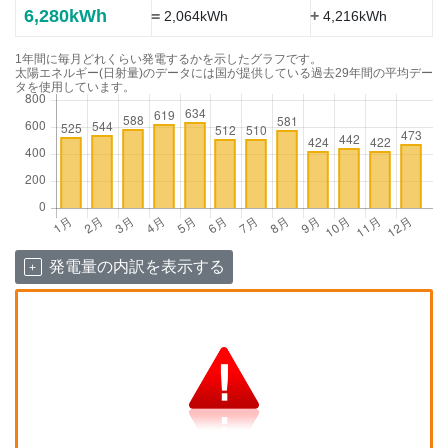
6,280kWh
=
+
2,064kWh
4,216kWh
1年間に毎月どれくらい発電するかを示したグラフです。
太陽エネルギー(日射量)のデータには国が提供している過去29年間の平均デー
タを使用しています。
発電量の内訳を表示する