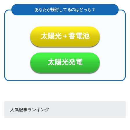
太陽光＋蓄電池
太陽光発電
人気記事ランキング