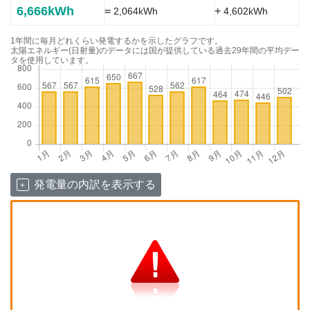
6,666kWh
=
+
2,064kWh
4,602kWh
1年間に毎月どれくらい発電するかを示したグラフです。
太陽エネルギー(日射量)のデータには国が提供している過去29年間の平均デー
タを使用しています。
発電量の内訳を表示する