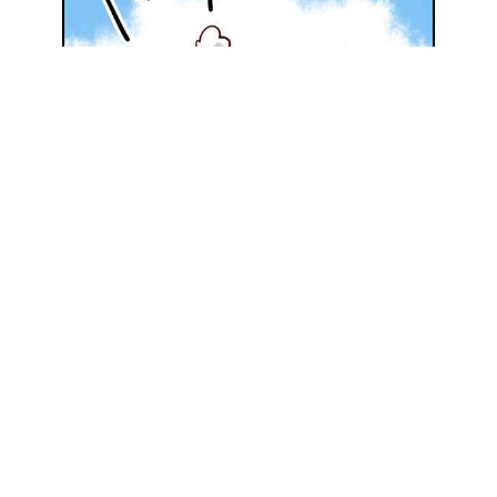
地元の優良施工会社を探してみる