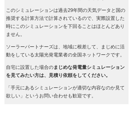
このシミュレーションは過去29年間の天気データと国の
推奨する計算方法で計算されているので、実際設置した
時にこのシミュレーションを下回ることはほとんどあり
ません。
ソーラーパートナーズは、地域に根差して、まじめに活
動をしている太陽光発電業者の全国ネットワークです。
自宅に設置した場合の
まじめな発電量シミュレーション
を見てみたい方は、見積り依頼をしてください。
「手元にあるシミュレーションが適切な内容なのか見て
欲しい」というお問い合わせも歓迎です。