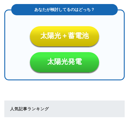
太陽光＋蓄電池
太陽光発電
人気記事ランキング