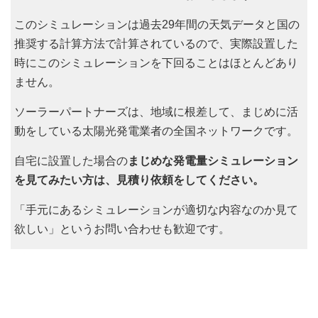
このシミュレーションは過去29年間の天気データと国の
推奨する計算方法で計算されているので、実際設置した
時にこのシミュレーションを下回ることはほとんどあり
ません。
ソーラーパートナーズは、地域に根差して、まじめに活
動をしている太陽光発電業者の全国ネットワークです。
自宅に設置した場合の
まじめな発電量シミュレーション
を見てみたい方は、見積り依頼をしてください。
「手元にあるシミュレーションが適切な内容なのか見て
欲しい」というお問い合わせも歓迎です。