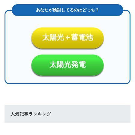
太陽光＋蓄電池
太陽光発電
人気記事ランキング