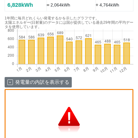
6,828kWh
=
+
2,064kWh
4,764kWh
1年間に毎月どれくらい発電するかを示したグラフです。
太陽エネルギー(日射量)のデータには国が提供している過去29年間の平均デー
タを使用しています。
発電量の内訳を表示する