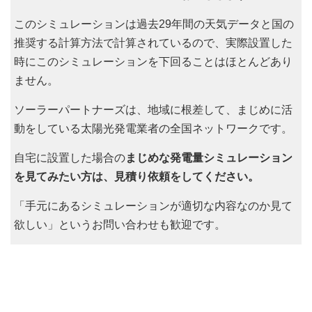
このシミュレーションは過去29年間の天気データと国の
推奨する計算方法で計算されているので、実際設置した
時にこのシミュレーションを下回ることはほとんどあり
ません。
ソーラーパートナーズは、地域に根差して、まじめに活
動をしている太陽光発電業者の全国ネットワークです。
自宅に設置した場合の
まじめな発電量シミュレーション
を見てみたい方は、見積り依頼をしてください。
「手元にあるシミュレーションが適切な内容なのか見て
欲しい」というお問い合わせも歓迎です。