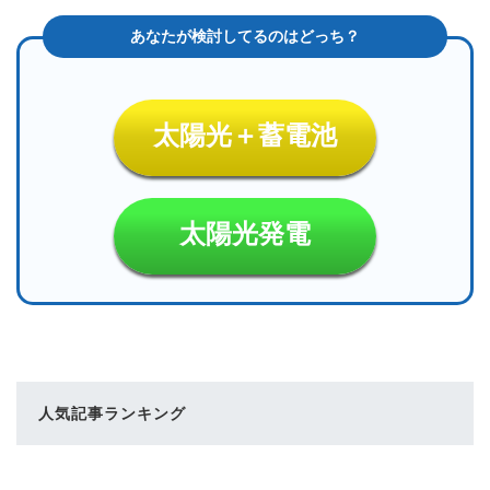
太陽光＋蓄電池
太陽光発電
人気記事ランキング