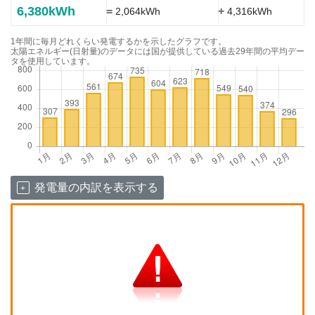
6,380kWh
=
+
2,064kWh
4,316kWh
1年間に毎月どれくらい発電するかを示したグラフです。
太陽エネルギー(日射量)のデータには国が提供している過去29年間の平均デー
タを使用しています。
発電量の内訳を表示する