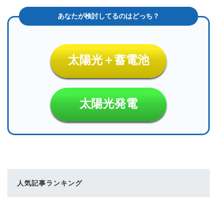
太陽光＋蓄電池
太陽光発電
人気記事ランキング