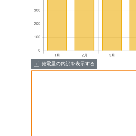
発電量の内訳を表示する