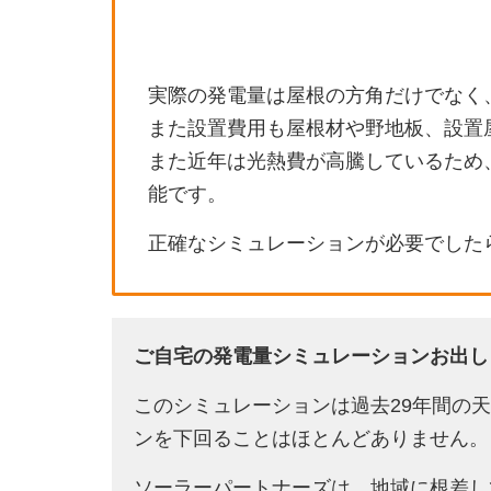
実際の発電量は屋根の方角だけでなく
また設置費用も屋根材や野地板、設置
また近年は光熱費が高騰しているため
能です。
正確なシミュレーションが必要でした
ご自宅の発電量シミュレーションお出し
このシミュレーションは過去29年間の
ンを下回ることはほとんどありません。
ソーラーパートナーズは、地域に根差し