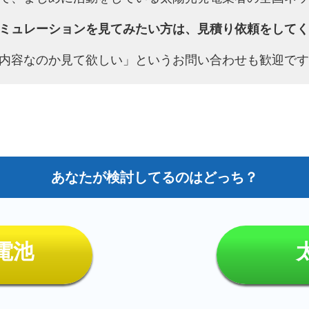
ミュレーションを見てみたい方は、見積り依頼をしてく
内容なのか見て欲しい」というお問い合わせも歓迎です
電池