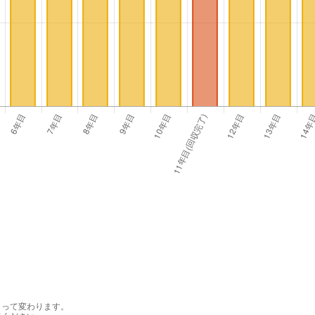
よって変わります。