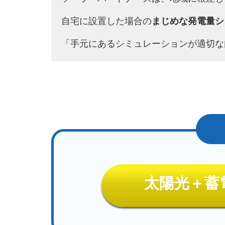
自宅に設置した場合の
まじめな発電量シ
「手元にあるシミュレーションが適切な
太陽光＋蓄