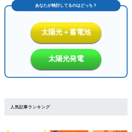
太陽光＋蓄電池
太陽光発電
人気記事ランキング