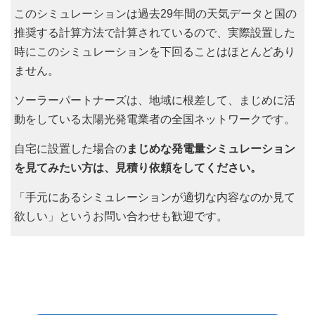
このシミュレーションは過去29年間の天気データと国の
推奨する計算方法で計算されているので、実際設置した
時にこのシミュレーションを下回ることはほとんどあり
ません。
ソーラーパートナーズは、地域に根差して、まじめに活
動をしている太陽光発電業者の全国ネットワークです。
自宅に設置した場合の
まじめな発電量シミュレーション
を見てみたい方は、見積り依頼をしてください。
「手元にあるシミュレーションが適切な内容なのか見て
欲しい」というお問い合わせも歓迎です。