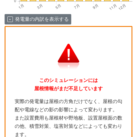
発電量の内訳を表示する
このシミュレーションには
屋根情報がまだ不足しています
実際の発電量は屋根の方角だけでなく、屋根の勾
配や電線などの影の影響によって変わります。
また設置費用も屋根材や野地板、設置屋根面の数
の他、積雪対策、塩害対策などによっても変わり
ます。