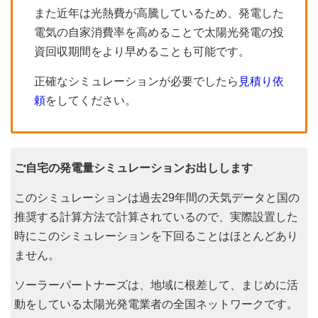
また近年は光熱費が高騰しているため、発電した
電気の自家消費率を高めることで太陽光発電の投
資回収期間をより早めることも可能です。
正確なシミュレーションが必要でしたら
見積り依
頼
をしてください。
ご自宅の発電量シミュレーションお出しします
このシミュレーションは過去29年間の天気データと国の
推奨する計算方法で計算されているので、実際設置した
時にこのシミュレーションを下回ることはほとんどあり
ません。
ソーラーパートナーズは、地域に根差して、まじめに活
動をしている太陽光発電業者の全国ネットワークです。