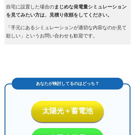
自宅に設置した場合の
まじめな発電量シミュレーション
を見てみたい方は、見積り依頼をしてください。
「手元にあるシミュレーションが適切な内容なのか見て
欲しい」というお問い合わせも歓迎です。
太陽光＋蓄電池