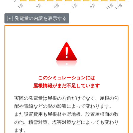
発電量の内訳を表示する
このシミュレーションには
屋根情報がまだ不足しています
実際の発電量は屋根の方角だけでなく、屋根の勾
配や電線などの影の影響によって変わります。
また設置費用も屋根材や野地板、設置屋根面の数
の他、積雪対策、塩害対策などによっても変わり
ます。