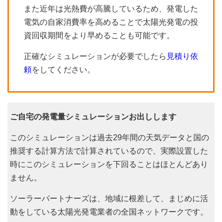
また近年は光熱費が高騰しているため、発電した
電気の自家消費率を高めることで太陽光発電の投
資回収期間をより早めることも可能です。
正確なシミュレーションが必要でしたら
見積り依
頼
をしてください。
ご自宅の発電量シミュレーションお出しします
このシミュレーションは過去29年間の天気データと国の
推奨する計算方法で計算されているので、実際設置した
時にこのシミュレーションを下回ることはほとんどあり
ません。
ソーラーパートナーズは、地域に根差して、まじめに活
動をしている太陽光発電業者の全国ネットワークです。