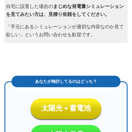
自宅に設置した場合の
まじめな発電量シミュレーション
を見てみたい方は、見積り依頼をしてください。
「手元にあるシミュレーションが適切な内容なのか見て
欲しい」というお問い合わせも歓迎です。
太陽光＋蓄電池