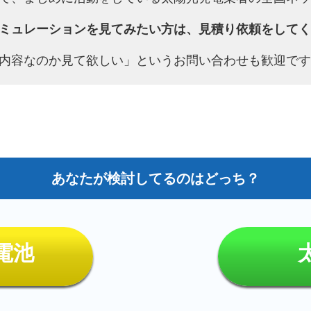
ミュレーションを見てみたい方は、見積り依頼をしてく
内容なのか見て欲しい」というお問い合わせも歓迎です
電池