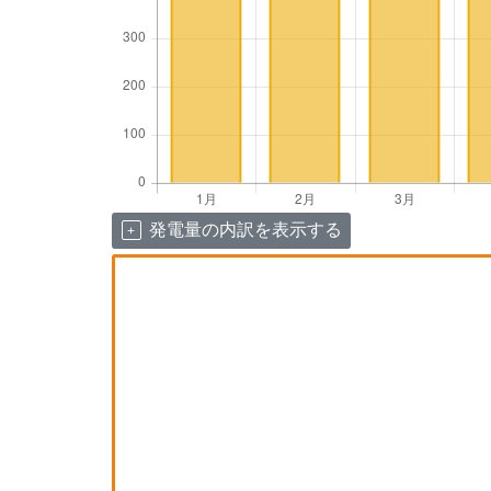
発電量の内訳を表示する