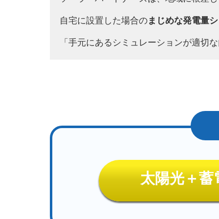
自宅に設置した場合の
まじめな発電量シ
「手元にあるシミュレーションが適切な
太陽光＋蓄