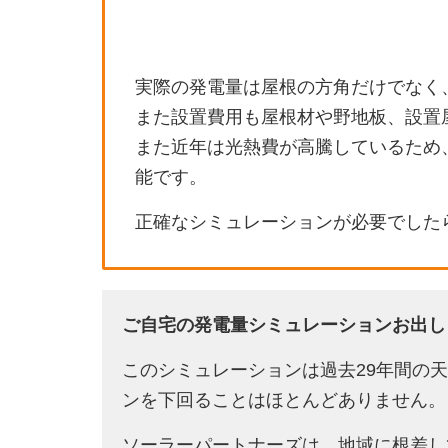
実際の発電量は屋根の方角だけでなく
また設置費用も屋根材や野地板、設置
また近年は光熱費が高騰しているため
能です。
正確なシミュレーションが必要でした
ご自宅の発電量シミュレーションお出し
このシミュレーションは過去29年間の
ンを下回ることはほとんどありません。
ソーラーパートナーズは、地域に根差し