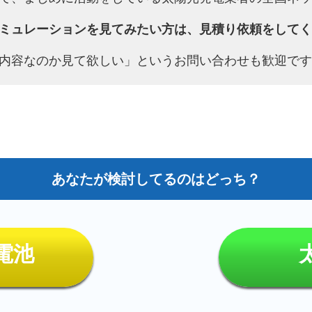
ミュレーションを見てみたい方は、見積り依頼をしてく
内容なのか見て欲しい」というお問い合わせも歓迎です
電池