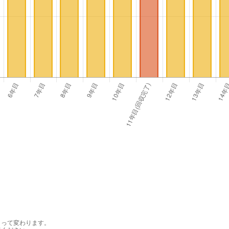
よって変わります。