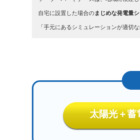
自宅に設置した場合の
まじめな発電量シ
「手元にあるシミュレーションが適切な
太陽光＋蓄