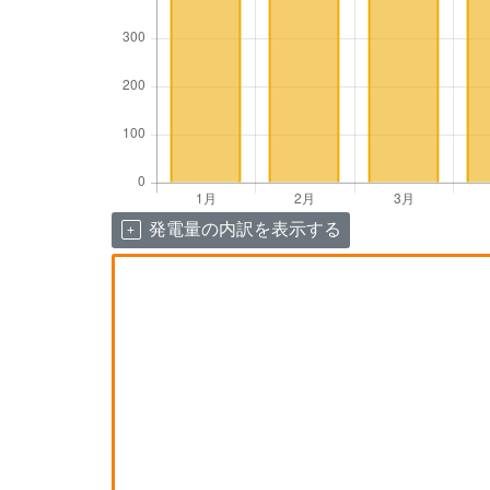
発電量の内訳を表示する