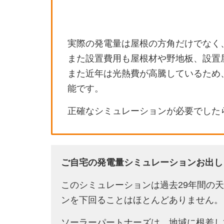
実際の発電量は屋根の方角だけでなく
また設置費用も屋根材や野地板、設置
また近年は光熱費が高騰しているため
能です。
正確なシミュレーションが必要でした
ご自宅の発電量シミュレーションお出し
このシミュレーションは過去29年間の
ンを下回ることはほとんどありません。
ソーラーパートナーズは、地域に根差し