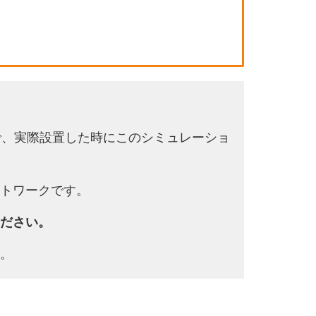
で、実際設置した時にこのシミュレーショ
トワークです。
ださい。
。