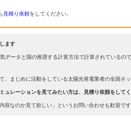
ら
見積り依頼
をしてください。
します
天気データと国の推奨する計算方法で計算されているの
て、まじめに活動をしている太陽光発電業者の全国ネッ
ミュレーションを見てみたい方は、見積り依頼をしてく
内容なのか見て欲しい」というお問い合わせも歓迎です