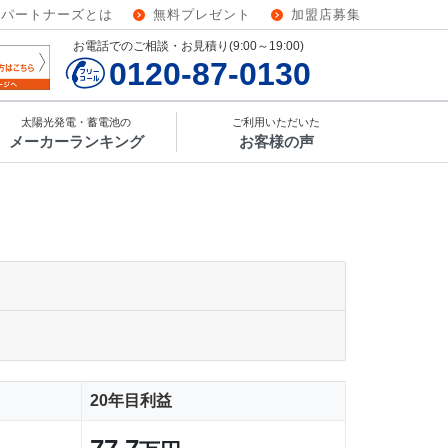
ーパートナーズとは
無料プレゼント
加盟店募集
お電話でのご相談・お見積り(9:00～19:00)
0120-87-0130
太陽光発電・蓄電池の
ご利用いただいた
メーカーランキング
お客様の声
20年目利益