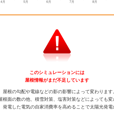
このシミュレーションには
屋根情報がまだ不足しています
、屋根の勾配や電線などの影の影響によって変わります
屋根面の数の他、積雪対策、塩害対策などによっても変
、発電した電気の自家消費率を高めることで太陽光発電