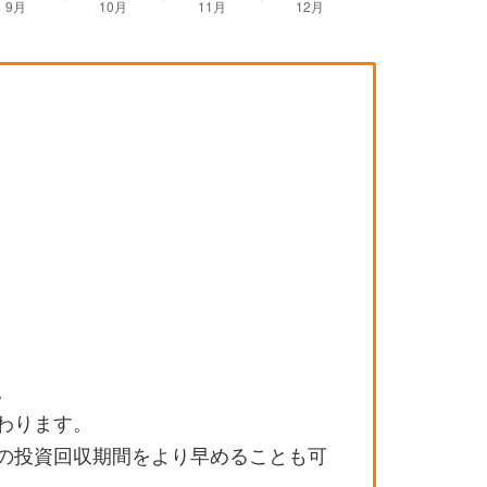
。
わります。
の投資回収期間をより早めることも可