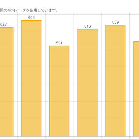
年間の平均データを使用しています。