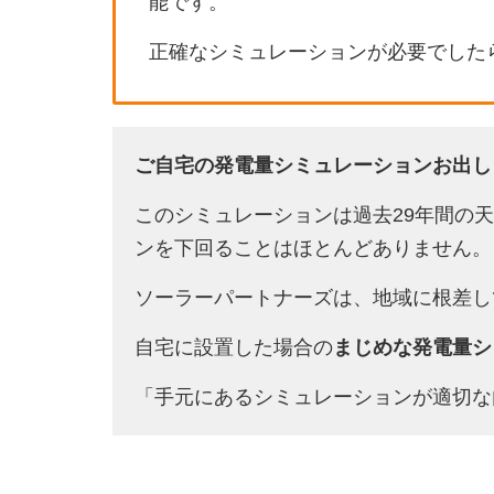
能です。
正確なシミュレーションが必要でした
ご自宅の発電量シミュレーションお出し
このシミュレーションは過去29年間の
ンを下回ることはほとんどありません。
ソーラーパートナーズは、地域に根差し
自宅に設置した場合の
まじめな発電量シ
「手元にあるシミュレーションが適切な