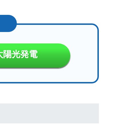
太陽光発電