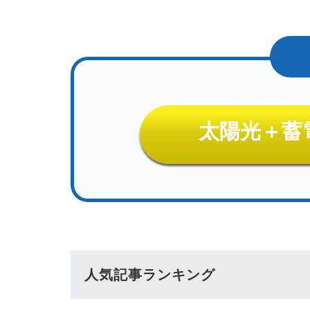
太陽光＋蓄
人気記事ランキング