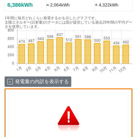
6,386kWh
=
+
2,064kWh
4,322kWh
1年間に毎月どれくらい発電するかを示したグラフです。
太陽エネルギー(日射量)のデータには国が提供している過去29年間の平均デー
タを使用しています。
発電量の内訳を表示する