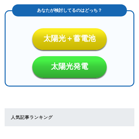
太陽光＋蓄電池
太陽光発電
人気記事ランキング