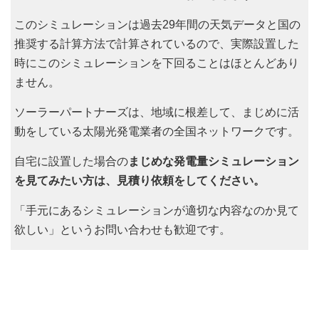
このシミュレーションは過去29年間の天気データと国の
推奨する計算方法で計算されているので、実際設置した
時にこのシミュレーションを下回ることはほとんどあり
ません。
ソーラーパートナーズは、地域に根差して、まじめに活
動をしている太陽光発電業者の全国ネットワークです。
自宅に設置した場合の
まじめな発電量シミュレーション
を見てみたい方は、見積り依頼をしてください。
「手元にあるシミュレーションが適切な内容なのか見て
欲しい」というお問い合わせも歓迎です。