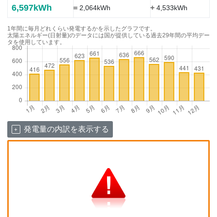
6,597kWh
=
+
2,064kWh
4,533kWh
1年間に毎月どれくらい発電するかを示したグラフです。
太陽エネルギー(日射量)のデータには国が提供している過去29年間の平均デー
タを使用しています。
発電量の内訳を表示する