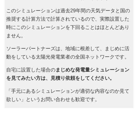
このシミュレーションは過去29年間の天気データと国の
推奨する計算方法で計算されているので、実際設置した
時にこのシミュレーションを下回ることはほとんどあり
ません。
ソーラーパートナーズは、地域に根差して、まじめに活
動をしている太陽光発電業者の全国ネットワークです。
自宅に設置した場合の
まじめな発電量シミュレーション
を見てみたい方は、見積り依頼をしてください。
「手元にあるシミュレーションが適切な内容なのか見て
欲しい」というお問い合わせも歓迎です。