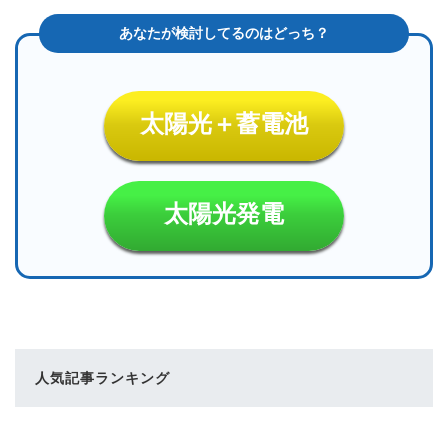
太陽光＋蓄電池
太陽光発電
人気記事ランキング