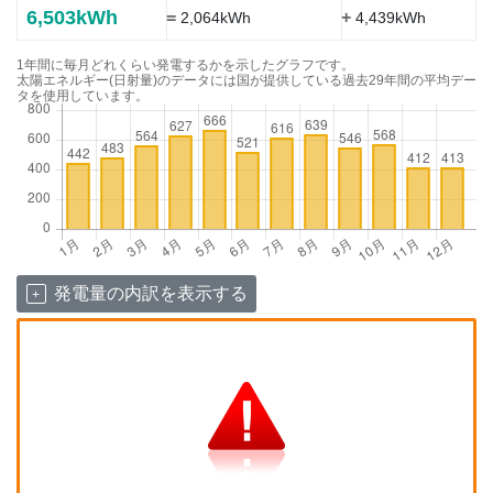
6,503kWh
=
+
2,064kWh
4,439kWh
1年間に毎月どれくらい発電するかを示したグラフです。
太陽エネルギー(日射量)のデータには国が提供している過去29年間の平均デー
タを使用しています。
発電量の内訳を表示する