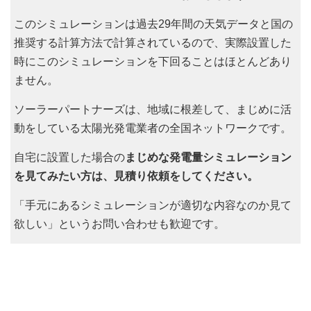
このシミュレーションは過去29年間の天気データと国の
推奨する計算方法で計算されているので、実際設置した
時にこのシミュレーションを下回ることはほとんどあり
ません。
ソーラーパートナーズは、地域に根差して、まじめに活
動をしている太陽光発電業者の全国ネットワークです。
自宅に設置した場合の
まじめな発電量シミュレーション
を見てみたい方は、見積り依頼をしてください。
「手元にあるシミュレーションが適切な内容なのか見て
欲しい」というお問い合わせも歓迎です。