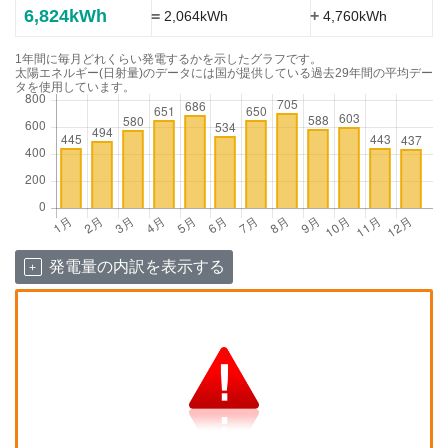
6,824kWh
=
+
2,064kWh
4,760kWh
1年間に毎月どれくらい発電するかを示したグラフです。
太陽エネルギー(日射量)のデータには国が提供している過去29年間の平均デー
タを使用しています。
発電量の内訳を表示する