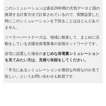
このシミュレーションは過去29年間の天気データと国の
推奨する計算方法で計算されているので、実際設置した
時にこのシミュレーションを下回ることはほとんどあり
ません。
ソーラーパートナーズは、地域に根差して、まじめに活
動をしている太陽光発電業者の全国ネットワークです。
自宅に設置した場合の
まじめな発電量シミュレーション
を見てみたい方は、見積り依頼をしてください。
「手元にあるシミュレーションが適切な内容なのか見て
欲しい」というお問い合わせも歓迎です。