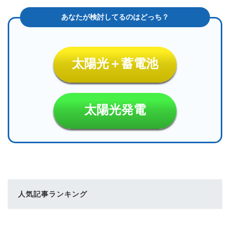
太陽光＋蓄電池
太陽光発電
人気記事ランキング