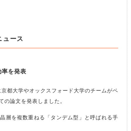
ニュース
効率を発表
』に京都大学やオックスフォード大学のチームがペ
ての論文を発表しました。
結晶層を複数重ねる「タンデム型」と呼ばれる手