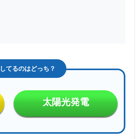
太陽光発電