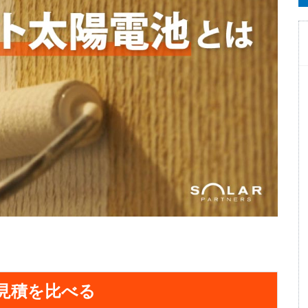
見積を比べる