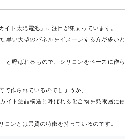
カイト太陽電池」に注目が集まっています。
した黒い大型のパネルをイメージする方が多いと
池」と呼ばれるもので、シリコンをベースに作ら
何で作られているのでしょうか。
スカイト結晶構造と呼ばれる化合物を発電層に使
リコンとは異質の特徴を持っているのです。