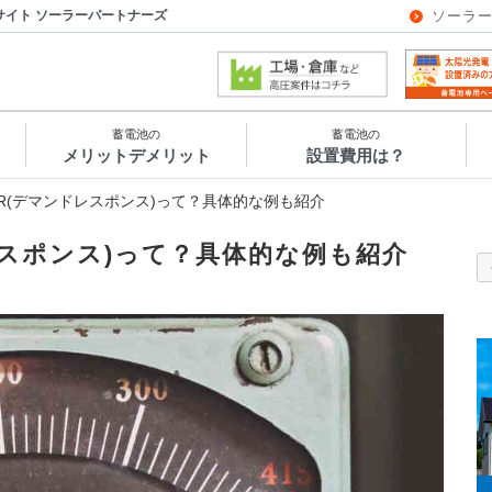
サイト ソーラーパートナーズ
ソーラ
蓄電池の
蓄電池の
メリットデメリット
設置費用は？
R(デマンドレスポンス)って？具体的な例も紹介
レスポンス)って？具体的な例も紹介