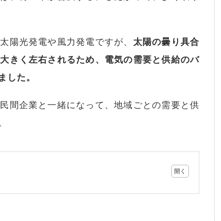
る太陽光発電や風力発電ですが、
太陽の曇り具合
が大きく左右されるため、電気の需要と供給のバ
ました。
や民間企業と一緒になって、地域ごとの需要と供
。