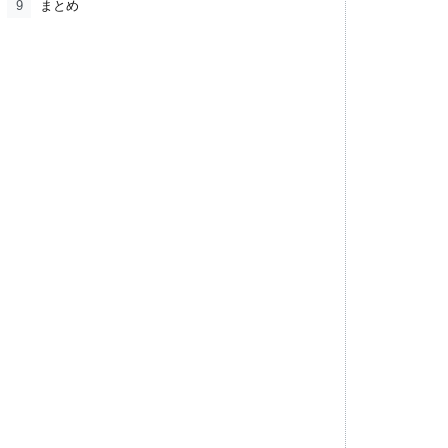
9
まとめ