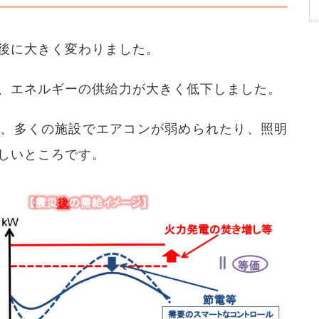
後に大きく変わりました。
、エネルギーの供給力が大きく低下しました。
れ、多くの施設でエアコンが弱められたり、照明
しいところです。