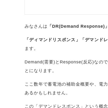
みなさんは
「DR(Demand Response)
「ディマンドリスポンス」「デマンド
ます。
Demand(需要)とResponse(反
とになります。
ここ数年で蓄電池の補助金概要や、電
あるかもしれません。
この「デマンドレスポンス」という概