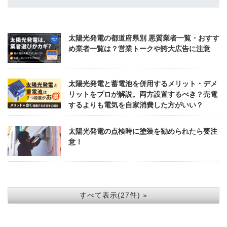
太陽光発電の都道府県別 悪質業者一覧・おすす
め業者一覧は？営業トークや誇大広告に注意
太陽光発電と蓄電池を併用するメリット・デメ
リットをプロが解説。両方設置するべき？売電
するよりも電気を自家消費した方がいい？
太陽光発電の点検時に塗装を勧められたら要注
意！
すべて表示(27件) »