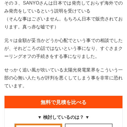
その３、SANYOさんは日本では発売しておらず海外での
み発売をしているという説明を受けている
（そんな事はございません。もちろん日本で販売されてお
ります。真っ赤な嘘です）
元々は金額が妥当かどうか心配でという事での相談でした
が、それどころの話ではないという事になり、すぐさまク
ーリングオフの手続きをする事になりました。
せっかく追い風が吹いている太陽光発電業界をこういう一
部の心無い人たちが評判を悪くしてしまう事を非常に恐れ
ています。
無料で見積を比べる
▼ 検討しているのは？ ▼