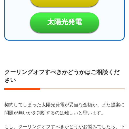
太陽光発電
クーリングオフすべきかどうかはご相談くだ
さい
契約してしまった太陽光発電が妥当な金額か、また提案に
問題が無いかを判断するのは難しいと思います。
もし、クーリングオフすべきかどうかお悩みでしたら、下