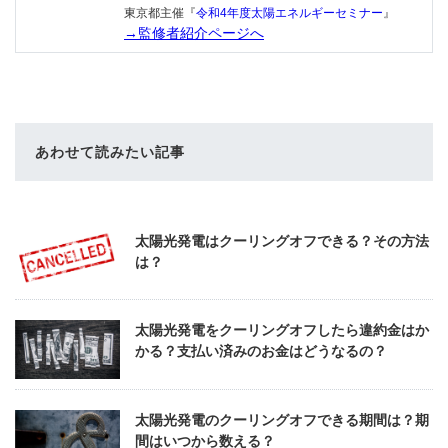
東京都主催『
令和4年度太陽エネルギーセミナー
』
→監修者紹介ページへ
あわせて読みたい記事
太陽光発電はクーリングオフできる？その方法
は？
太陽光発電をクーリングオフしたら違約金はか
かる？支払い済みのお金はどうなるの？
太陽光発電のクーリングオフできる期間は？期
間はいつから数える？