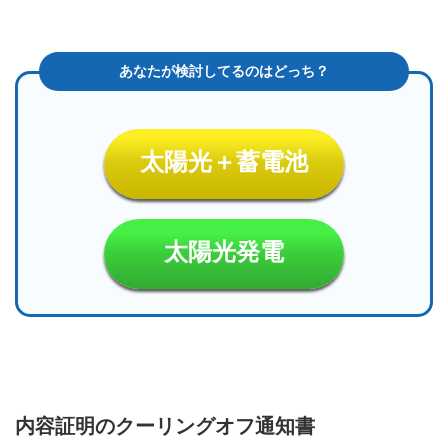
太陽光＋蓄電池
太陽光発電
内容証明のクーリングオフ通知書