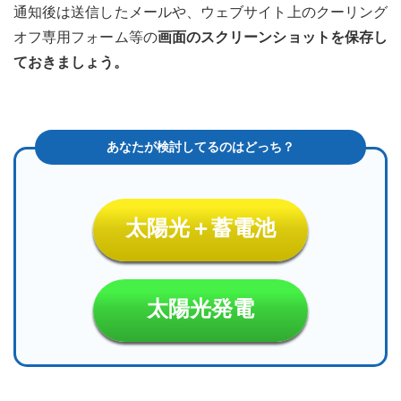
通知後は送信したメールや、ウェブサイト上のクーリング
オフ専用フォーム等の
画面のスクリーンショットを保存し
ておきましょう。
太陽光＋蓄電池
太陽光発電