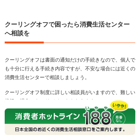
クーリングオフで困ったら消費生活センター
へ相談を
クーリングオフは書面の通知だけの手続きなので、個人で
も十分に行える手続き内容ですが、不安な場合には近くの
消費生活センターで相談しましょう。
クーリングオフ制度に詳しい相談員がいますので、難しい
状況の場合でもアドバイスをもらえます。