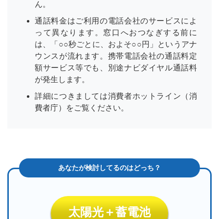
ん。
通話料金はご利用の電話会社のサービスによ
って異なります。窓口へおつなぎする前に
は、「○○秒ごとに、およそ○○円」というアナ
ウンスが流れます。携帯電話会社の通話料定
額サービス等でも、別途ナビダイヤル通話料
が発生します。
詳細につきましては消費者ホットライン（消
費者庁）をご覧ください。
太陽光＋蓄電池