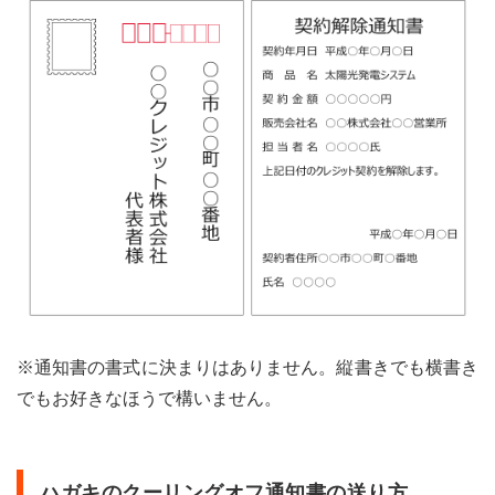
※通知書の書式に決まりはありません。縦書きでも横書き
でもお好きなほうで構いません。
ハガキのクーリングオフ通知書の送り方