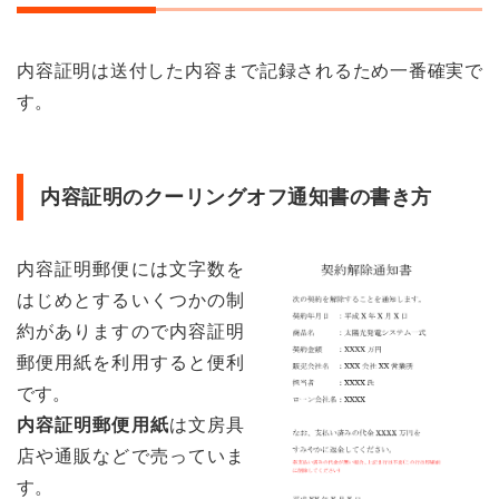
内容証明は送付した内容まで記録されるため一番確実で
す。
内容証明のクーリングオフ通知書の書き方
内容証明郵便には文字数を
はじめとするいくつかの制
約がありますので内容証明
郵便用紙を利用すると便利
です。
内容証明郵便用紙
は文房具
店や通販などで売っていま
す。