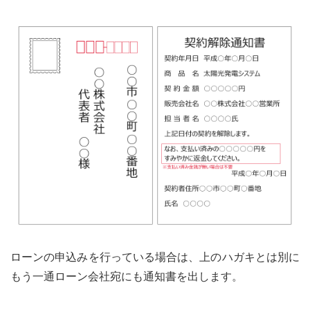
ローンの申込みを行っている場合は、上のハガキとは別に
もう一通ローン会社宛にも通知書を出します。