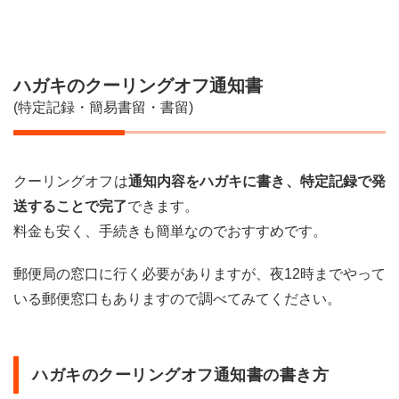
ハガキのクーリングオフ通知書
(特定記録・簡易書留・書留)
クーリングオフは
通知内容をハガキに書き、特定記録で発
送することで完了
できます。
料金も安く、手続きも簡単なのでおすすめです。
郵便局の窓口に行く必要がありますが、夜12時までやって
いる郵便窓口もありますので調べてみてください。
ハガキのクーリングオフ通知書の書き方