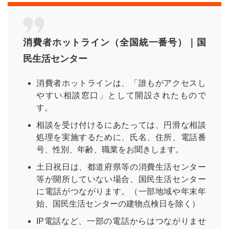
消費者ホットライン（全国統一番号）｜国
民生活センター
消費者ホットラインは、「誰もがアクセスし
やすい相談窓口」として開設されたもので
す。
相談を受け付けるにあたっては、円滑な相談
処理を実施するために、氏名、住所、電話番
号、性別、年齢、職業をお聞きします。
土日祝日は、都道府県等の消費生活センター
等が開所していない場合、国民生活センター
に電話がつながります。（一部地域や年末年
始、国民生活センターの建物点検日を除く）
IP電話など、一部の電話からはつながりませ