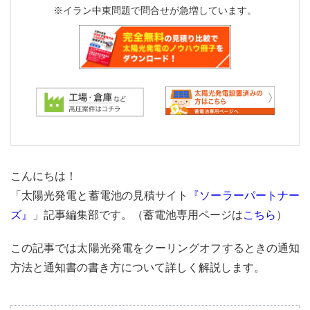
※イラン中東問題で問合せが急増しています。
こんにちは！
「太陽光発電と蓄電池の見積サイト
『ソーラーパートナー
ズ』
」記事編集部です。（蓄電池専用ページは
こちら
）
この記事では太陽光発電をクーリングオフするときの通知
方法と通知書の書き方について詳しく解説します。