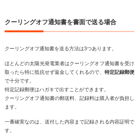
クーリングオフ通知書を書面で送る場合
クーリングオフ通知書を送る方法は3つあります。
ほとんどの太陽光発電業者はクーリングオフ通知書を受け
取ったら特に抵抗せず返金してくれるので、
特定記録郵便
で十分です。
特定記録郵便はハガキで出すことができます。
クーリングオフ通知書の郵送料、記録料は購入者が負担し
ます。
一番確実なのは、送付した内容まで記録される内容証明で
す。