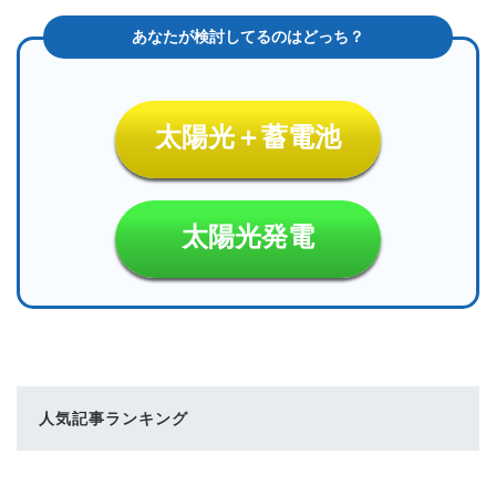
太陽光＋蓄電池
太陽光発電
人気記事ランキング