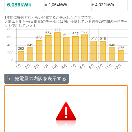
6,086kWh
=
+
2,064kWh
4,022kWh
1年間に毎月どれくらい発電するかを示したグラフです。
太陽エネルギー(日射量)のデータには国が提供している過去29年間の平均デー
タを使用しています。
発電量の内訳を表示する