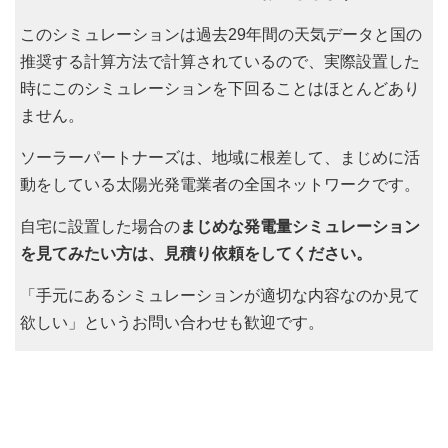
このシミュレーションは過去29年間の天気データと国の
推奨する計算方法で計算されているので、実際設置した
時にこのシミュレーションを下回ることはほとんどあり
ません。
ソーラーパートナーズは、地域に根差して、まじめに活
動をしている太陽光発電業者の全国ネットワークです。
自宅に設置した場合の
まじめな発電量シミュレーション
を見てみたい方は、見積り依頼をしてください。
「手元にあるシミュレーションが適切な内容なのか見て
欲しい」というお問い合わせも歓迎です。