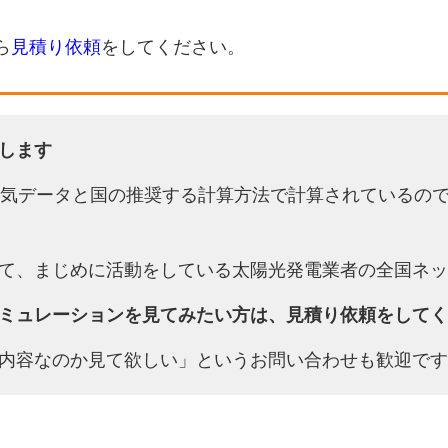
ら
見積り依頼
をしてください。
します
天気データと国の推奨する計算方法で計算されているの
て、まじめに活動をしている太陽光発電業者の全国ネッ
ミュレーションを見てみたい方は、見積り依頼をしてく
内容なのか見て欲しい」というお問い合わせも歓迎です