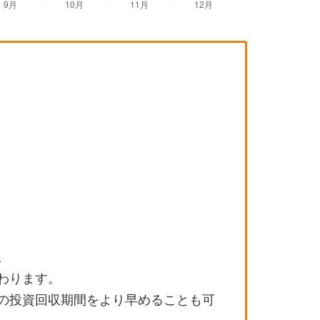
。
わります。
の投資回収期間をより早めることも可