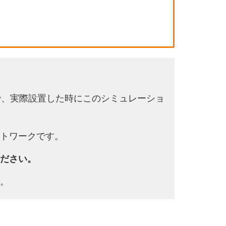
で、実際設置した時にこのシミュレーショ
トワークです。
ださい。
。