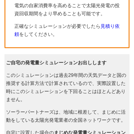
電気の自家消費率を高めることで太陽光発電の投
資回収期間をより早めることも可能です。
正確なシミュレーションが必要でしたら
見積り依
頼
をしてください。
ご自宅の発電量シミュレーションお出しします
このシミュレーションは過去29年間の天気データと国の
推奨する計算方法で計算されているので、実際設置した
時にこのシミュレーションを下回ることはほとんどあり
ません。
ソーラーパートナーズは、地域に根差して、まじめに活
動をしている太陽光発電業者の全国ネットワークです。
自宅に設置した場合の
まじめな発電量シミュレーション