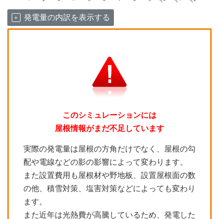
発電量の内訳を表示する
このシミュレーションには
屋根情報がまだ不足しています
実際の発電量は屋根の方角だけでなく、屋根の勾
配や電線などの影の影響によって変わります。
また設置費用も屋根材や野地板、設置屋根面の数
の他、積雪対策、塩害対策などによっても変わり
ます。
また近年は光熱費が高騰しているため、発電した