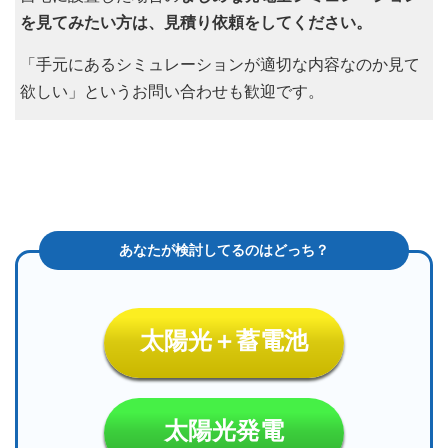
を見てみたい方は、見積り依頼をしてください。
「手元にあるシミュレーションが適切な内容なのか見て
欲しい」というお問い合わせも歓迎です。
太陽光＋蓄電池
太陽光発電