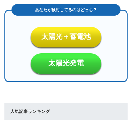
太陽光＋蓄電池
太陽光発電
人気記事ランキング