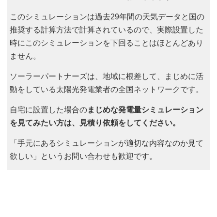
このシミュレーションは過去29年間の天気データと国の
推奨する計算方法で計算されているので、実際設置した
時にこのシミュレーションを下回ることはほとんどあり
ません。
ソーラーパートナーズは、地域に根差して、まじめに活
動をしている太陽光発電業者の全国ネットワークです。
自宅に設置した場合の
まじめな発電量シミュレーション
を見てみたい方は、見積り依頼をしてください。
「手元にあるシミュレーションが適切な内容なのか見て
欲しい」というお問い合わせも歓迎です。