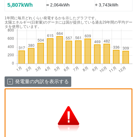
5,807kWh
=
+
2,064kWh
3,743kWh
1年間に毎月どれくらい発電するかを示したグラフです。
太陽エネルギー(日射量)のデータには国が提供している過去29年間の平均デー
タを使用しています。
発電量の内訳を表示する