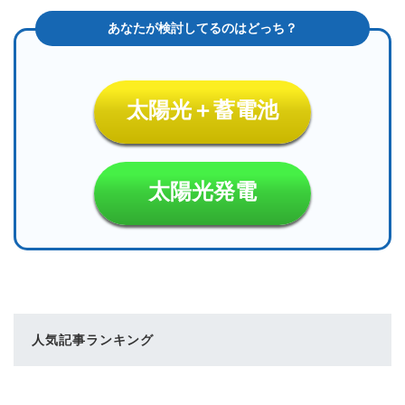
太陽光＋蓄電池
太陽光発電
人気記事ランキング