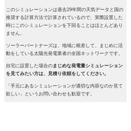
このシミュレーションは過去29年間の天気データと国の
推奨する計算方法で計算されているので、実際設置した
時にこのシミュレーションを下回ることはほとんどあり
ません。
ソーラーパートナーズは、地域に根差して、まじめに活
動をしている太陽光発電業者の全国ネットワークです。
自宅に設置した場合の
まじめな発電量シミュレーション
を見てみたい方は、見積り依頼をしてください。
「手元にあるシミュレーションが適切な内容なのか見て
欲しい」というお問い合わせも歓迎です。