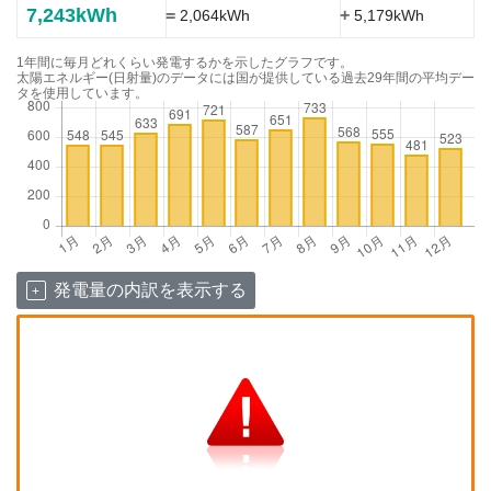
7,243kWh
=
+
2,064kWh
5,179kWh
1年間に毎月どれくらい発電するかを示したグラフです。
太陽エネルギー(日射量)のデータには国が提供している過去29年間の平均デー
タを使用しています。
発電量の内訳を表示する