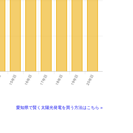
愛知県で賢く太陽光発電を買う方法はこちら »