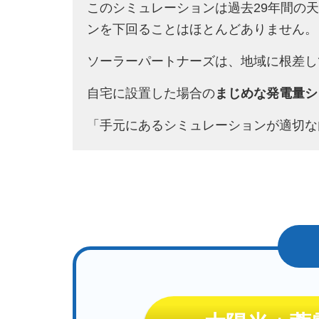
このシミュレーションは過去29年間の
ンを下回ることはほとんどありません。
ソーラーパートナーズは、地域に根差し
自宅に設置した場合の
まじめな発電量シ
「手元にあるシミュレーションが適切な