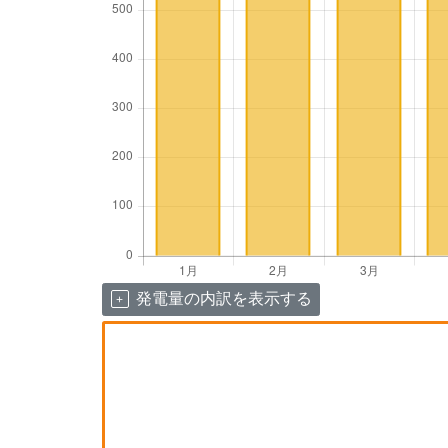
発電量の内訳を表示する