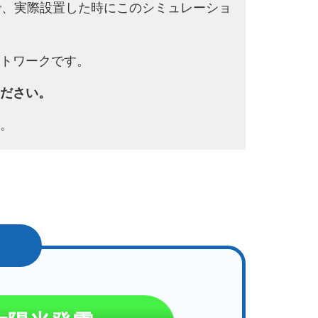
で、実際設置した時にこのシミュレーショ
トワークです。
ださい。
。