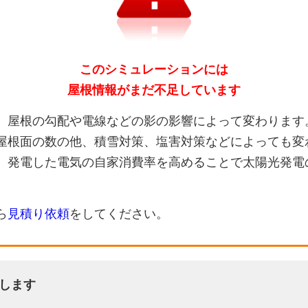
このシミュレーションには
屋根情報がまだ不足しています
、屋根の勾配や電線などの影の影響によって変わります
屋根面の数の他、積雪対策、塩害対策などによっても変
、発電した電気の自家消費率を高めることで太陽光発電
ら
見積り依頼
をしてください。
します