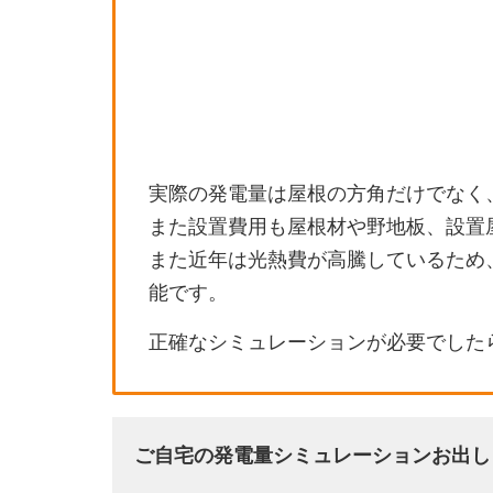
実際の発電量は屋根の方角だけでなく
また設置費用も屋根材や野地板、設置
また近年は光熱費が高騰しているため
能です。
正確なシミュレーションが必要でした
ご自宅の発電量シミュレーションお出し