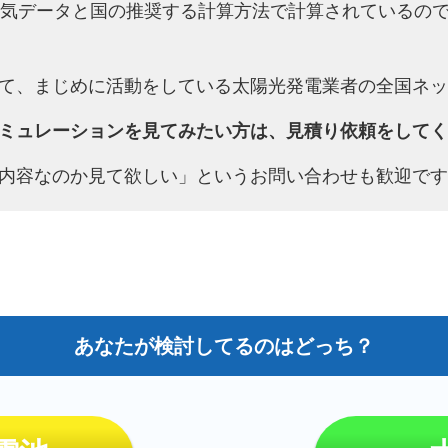
天気データと国の推奨する計算方法で計算されているの
て、まじめに活動をしている太陽光発電業者の全国ネッ
ミュレーションを見てみたい方は、見積り依頼をしてく
内容なのか見て欲しい」というお問い合わせも歓迎です