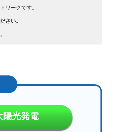
トワークです。
ださい。
。
太陽光発電