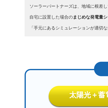
ソーラーパートナーズは、地域に根差し
自宅に設置した場合の
まじめな発電量シ
「手元にあるシミュレーションが適切な
太陽光＋蓄