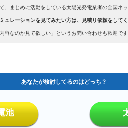
て、まじめに活動をしている太陽光発電業者の全国ネッ
ミュレーションを見てみたい方は、見積り依頼をしてく
内容なのか見て欲しい」というお問い合わせも歓迎です
電池