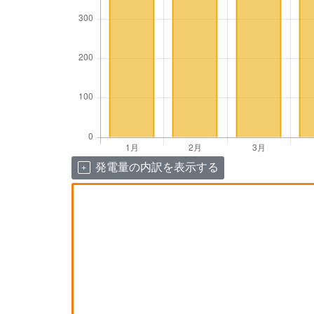
発電量の内訳を表示する