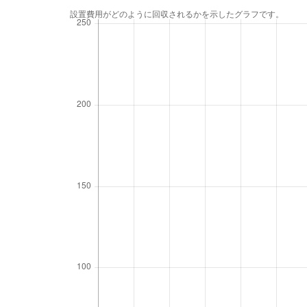
設置費用がどのように回収されるかを示したグラフです。