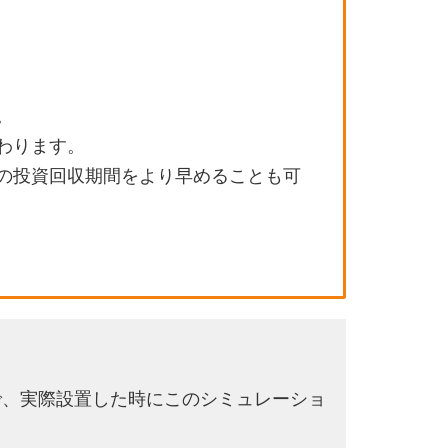
。
わります。
の投資回収期間をより早めることも可
で、実際設置した時にこのシミュレーショ