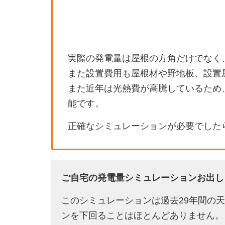
実際の発電量は屋根の方角だけでなく
また設置費用も屋根材や野地板、設置
また近年は光熱費が高騰しているため
能です。
正確なシミュレーションが必要でした
ご自宅の発電量シミュレーションお出し
このシミュレーションは過去29年間の
ンを下回ることはほとんどありません。