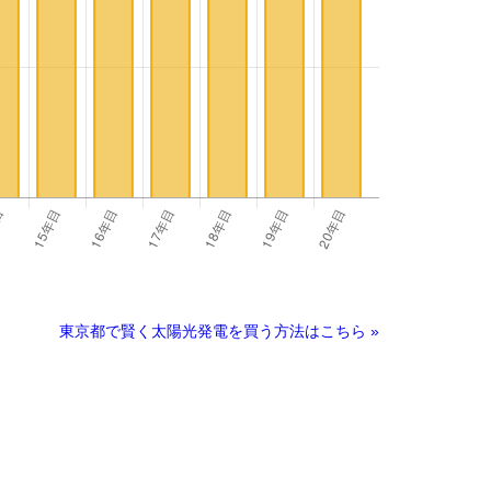
東京都で賢く太陽光発電を買う方法はこちら »