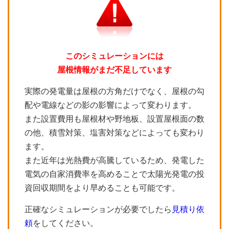
このシミュレーションには
屋根情報がまだ不足しています
実際の発電量は屋根の方角だけでなく、屋根の勾
配や電線などの影の影響によって変わります。
また設置費用も屋根材や野地板、設置屋根面の数
の他、積雪対策、塩害対策などによっても変わり
ます。
また近年は光熱費が高騰しているため、発電した
電気の自家消費率を高めることで太陽光発電の投
資回収期間をより早めることも可能です。
正確なシミュレーションが必要でしたら
見積り依
頼
をしてください。