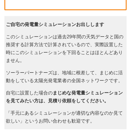
ご自宅の発電量シミュレーションお出しします
このシミュレーションは過去29年間の天気データと国の
推奨する計算方法で計算されているので、実際設置した
時にこのシミュレーションを下回ることはほとんどあり
ません。
ソーラーパートナーズは、地域に根差して、まじめに活
動をしている太陽光発電業者の全国ネットワークです。
自宅に設置した場合の
まじめな発電量シミュレーション
を見てみたい方は、見積り依頼をしてください。
「手元にあるシミュレーションが適切な内容なのか見て
欲しい」というお問い合わせも歓迎です。