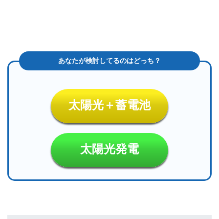
太陽光＋蓄電池
太陽光発電