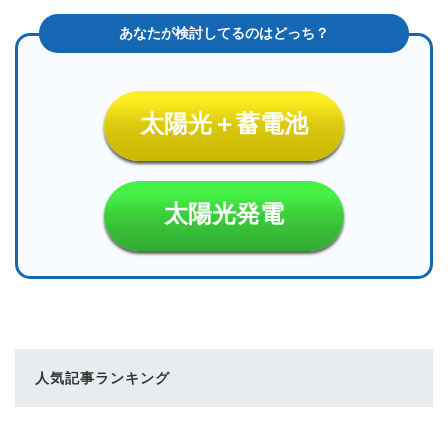
太陽光＋蓄電池
太陽光発電
人気記事ランキング