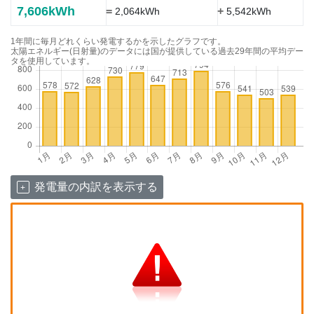
7,606kWh
=
+
2,064kWh
5,542kWh
1年間に毎月どれくらい発電するかを示したグラフです。
太陽エネルギー(日射量)のデータには国が提供している過去29年間の平均デー
タを使用しています。
発電量の内訳を表示する