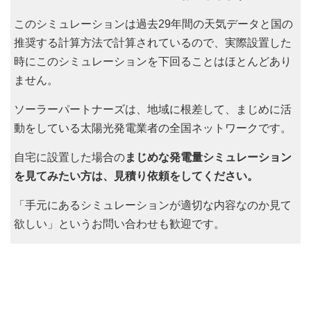
このシミュレーションは過去29年間の天気データと国の
推奨する計算方法で計算されているので、実際設置した
時にこのシミュレーションを下回ることはほとんどあり
ません。
ソーラーパートナーズは、地域に根差して、まじめに活
動をしている太陽光発電業者の全国ネットワークです。
自宅に設置した場合の
まじめな発電量シミュレーション
を見てみたい方は、見積り依頼をしてください。
「手元にあるシミュレーションが適切な内容なのか見て
欲しい」というお問い合わせも歓迎です。