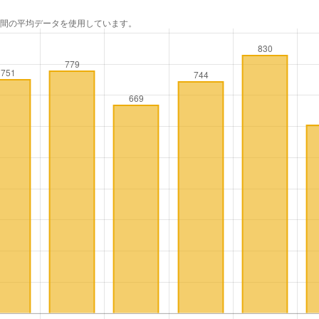
年間の平均データを使用しています。