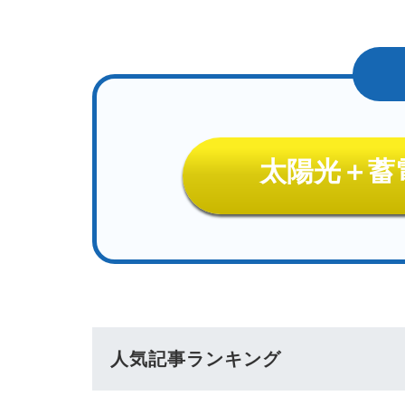
太陽光＋蓄
人気記事ランキング