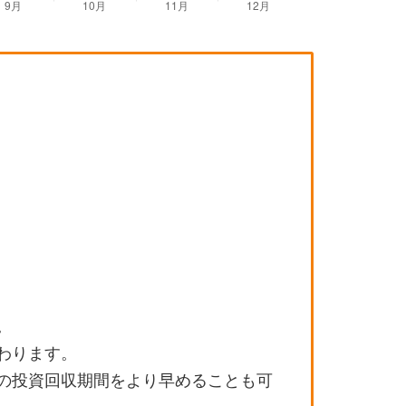
。
わります。
の投資回収期間をより早めることも可