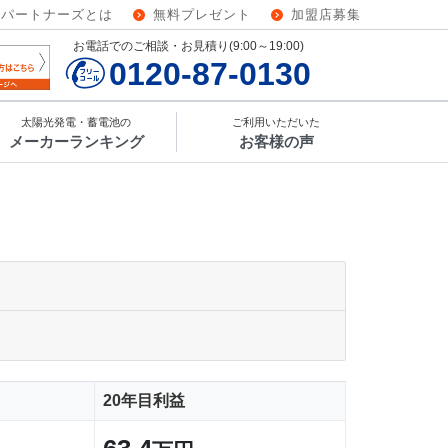
ーパートナーズとは
無料プレゼント
加盟店募集
お電話でのご相談・お見積り(9:00～19:00)
0120-87-0130
太陽光発電・蓄電池の
ご利用いただいた
メーカーランキング
お客様の声
20年目利益