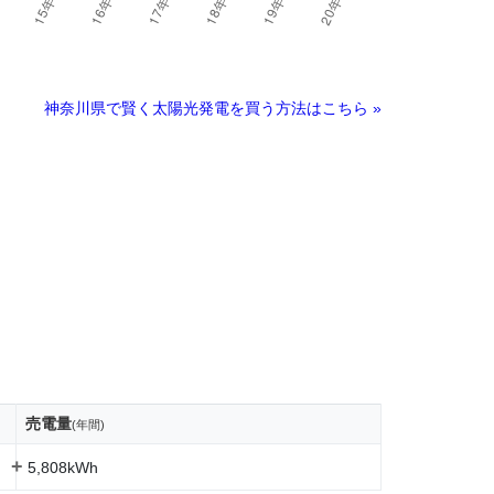
神奈川県で賢く太陽光発電を買う方法はこちら »
売電量
(年間)
+
5,808kWh