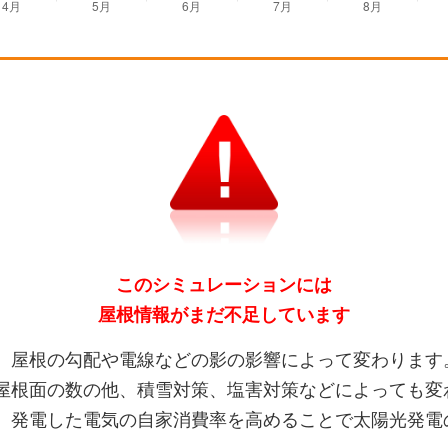
このシミュレーションには
屋根情報がまだ不足しています
、屋根の勾配や電線などの影の影響によって変わります
屋根面の数の他、積雪対策、塩害対策などによっても変
、発電した電気の自家消費率を高めることで太陽光発電