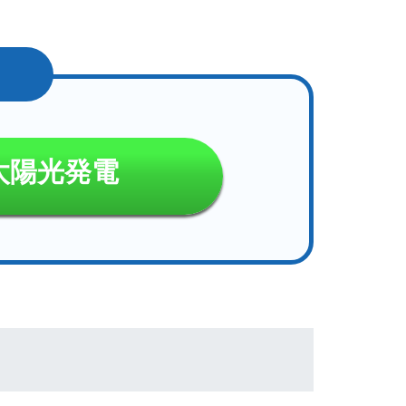
太陽光発電