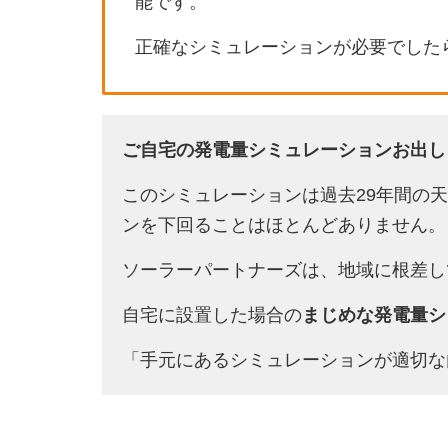
能です。
正確なシミュレーションが必要でした
ご自宅の発電量シミュレーションお出し
このシミュレーションは過去29年間の
ンを下回ることはほとんどありません。
ソーラーパートナーズは、地域に根差し
自宅に設置した場合の
まじめな発電量シ
「手元にあるシミュレーションが適切な