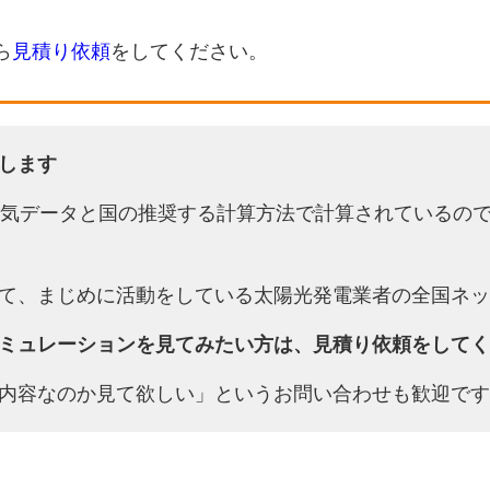
ら
見積り依頼
をしてください。
します
天気データと国の推奨する計算方法で計算されているの
て、まじめに活動をしている太陽光発電業者の全国ネッ
ミュレーションを見てみたい方は、見積り依頼をしてく
内容なのか見て欲しい」というお問い合わせも歓迎です