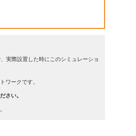
で、実際設置した時にこのシミュレーショ
トワークです。
ださい。
。