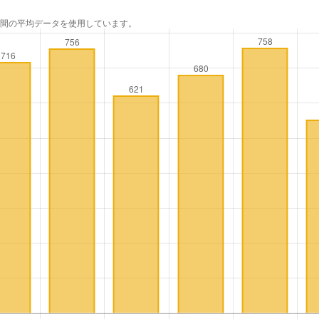
年間の平均データを使用しています。