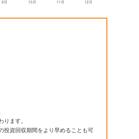
。
わります。
の投資回収期間をより早めることも可