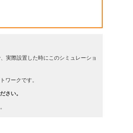
で、実際設置した時にこのシミュレーショ
トワークです。
ださい。
。