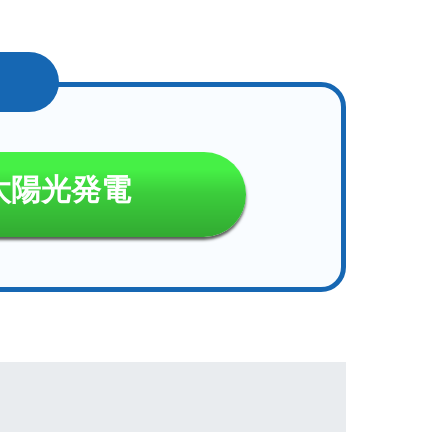
太陽光発電