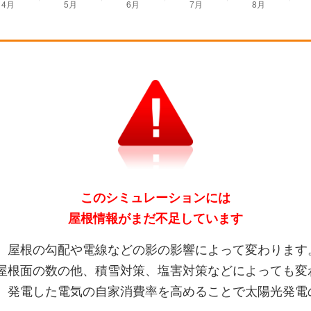
このシミュレーションには
屋根情報がまだ不足しています
、屋根の勾配や電線などの影の影響によって変わります
屋根面の数の他、積雪対策、塩害対策などによっても変
、発電した電気の自家消費率を高めることで太陽光発電