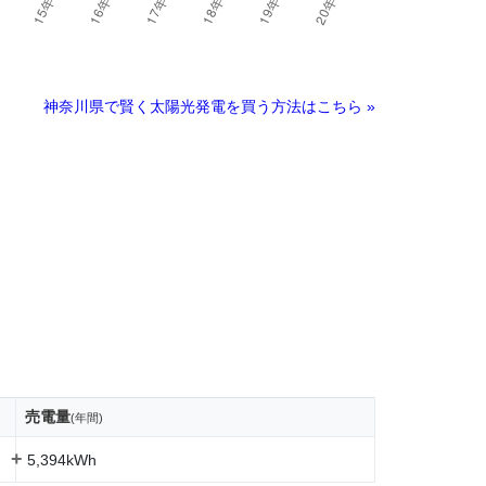
神奈川県で賢く太陽光発電を買う方法はこちら »
売電量
(年間)
+
5,394kWh