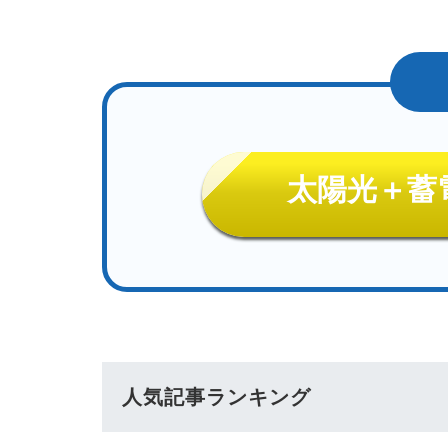
太陽光＋蓄
人気記事ランキング