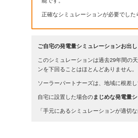
能です。
正確なシミュレーションが必要でした
ご自宅の発電量シミュレーションお出し
このシミュレーションは過去29年間の
ンを下回ることはほとんどありません。
ソーラーパートナーズは、地域に根差し
自宅に設置した場合の
まじめな発電量シ
「手元にあるシミュレーションが適切な