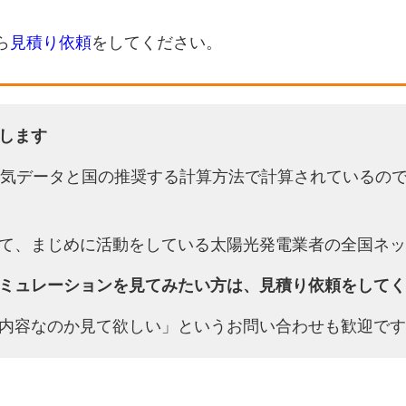
ら
見積り依頼
をしてください。
します
天気データと国の推奨する計算方法で計算されているの
て、まじめに活動をしている太陽光発電業者の全国ネッ
ミュレーションを見てみたい方は、見積り依頼をしてく
内容なのか見て欲しい」というお問い合わせも歓迎です