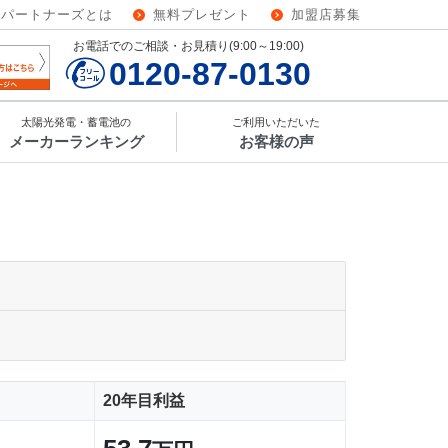
ーパートナーズとは
無料プレゼント
加盟店募集
お電話でのご相談・お見積り(9:00～19:00)
0120-87-0130
太陽光発電・蓄電池の
ご利用いただいた
メーカーランキング
お客様の声
20年目利益