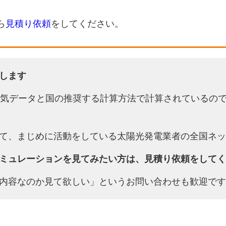
ら
見積り依頼
をしてください。
します
天気データと国の推奨する計算方法で計算されているの
て、まじめに活動をしている太陽光発電業者の全国ネッ
ミュレーションを見てみたい方は、見積り依頼をしてく
内容なのか見て欲しい」というお問い合わせも歓迎です