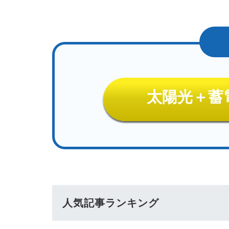
太陽光＋蓄
人気記事ランキング