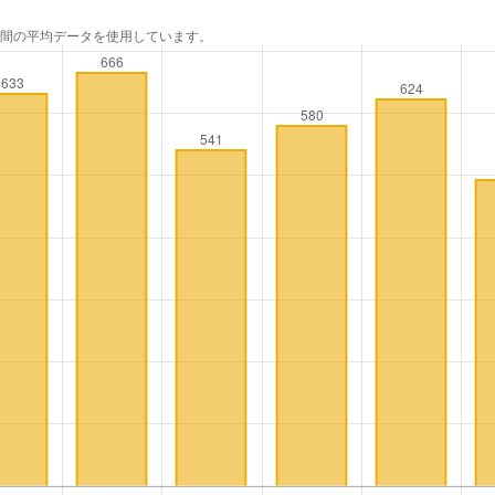
年間の平均データを使用しています。