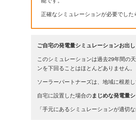
能です。
正確なシミュレーションが必要でした
ご自宅の発電量シミュレーションお出し
このシミュレーションは過去29年間の
ンを下回ることはほとんどありません。
ソーラーパートナーズは、地域に根差し
自宅に設置した場合の
まじめな発電量シ
「手元にあるシミュレーションが適切な