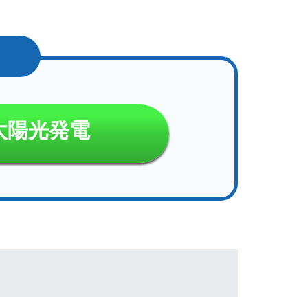
太陽光発電