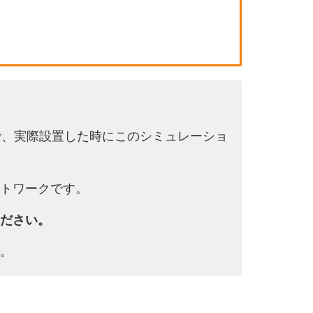
で、実際設置した時にこのシミュレーショ
トワークです。
ださい。
。