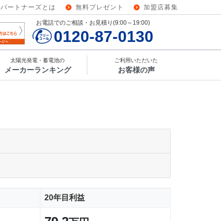
ーパートナーズとは
無料プレゼント
加盟店募集
お電話でのご相談・お見積り(9:00～19:00)
0120-87-0130
太陽光発電・蓄電池の
ご利用いただいた
メーカーランキング
お客様の声
20年目利益