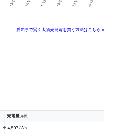
愛知県で賢く太陽光発電を買う方法はこちら »
売電量
(年間)
+
4,507kWh