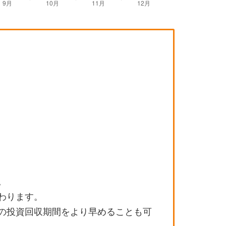
。
わります。
の投資回収期間をより早めることも可