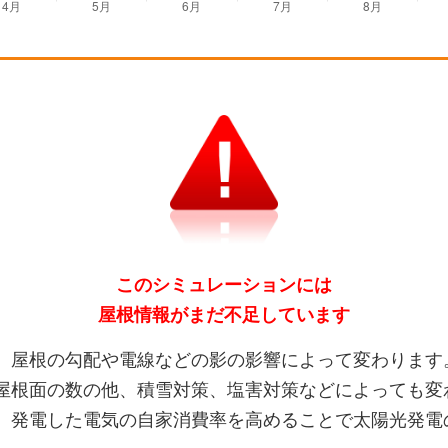
このシミュレーションには
屋根情報がまだ不足しています
、屋根の勾配や電線などの影の影響によって変わります
屋根面の数の他、積雪対策、塩害対策などによっても変
、発電した電気の自家消費率を高めることで太陽光発電