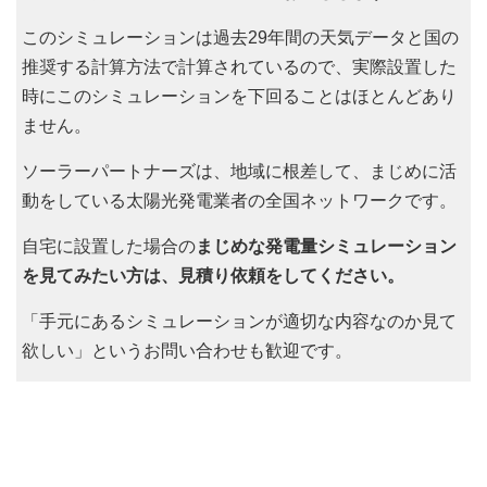
このシミュレーションは過去29年間の天気データと国の
推奨する計算方法で計算されているので、実際設置した
時にこのシミュレーションを下回ることはほとんどあり
ません。
ソーラーパートナーズは、地域に根差して、まじめに活
動をしている太陽光発電業者の全国ネットワークです。
自宅に設置した場合の
まじめな発電量シミュレーション
を見てみたい方は、見積り依頼をしてください。
「手元にあるシミュレーションが適切な内容なのか見て
欲しい」というお問い合わせも歓迎です。