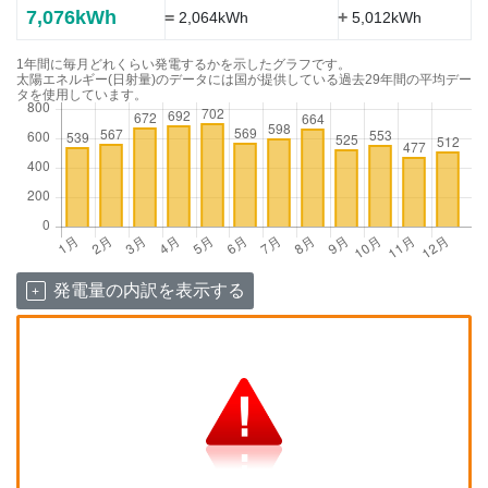
7,076kWh
=
+
2,064kWh
5,012kWh
1年間に毎月どれくらい発電するかを示したグラフです。
太陽エネルギー(日射量)のデータには国が提供している過去29年間の平均デー
タを使用しています。
発電量の内訳を表示する