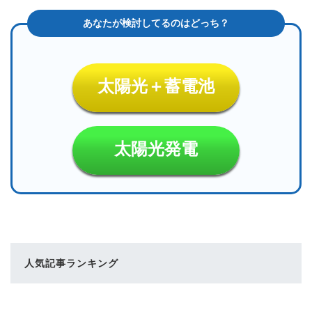
太陽光＋蓄電池
太陽光発電
人気記事ランキング