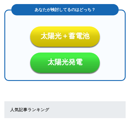
太陽光＋蓄電池
太陽光発電
人気記事ランキング