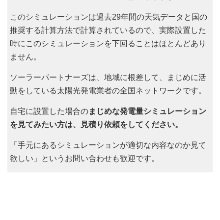
このシミュレーションは過去29年間の天気データと国の
推奨する計算方法で計算されているので、実際設置した
時にこのシミュレーションを下回ることはほとんどあり
ません。
ソーラーパートナーズは、地域に根差して、まじめに活
動をしている太陽光発電業者の全国ネットワークです。
自宅に設置した場合の
まじめな発電量シミュレーション
を見てみたい方は、見積り依頼をしてください。
「手元にあるシミュレーションが適切な内容なのか見て
欲しい」というお問い合わせも歓迎です。