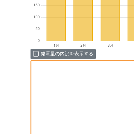
発電量の内訳を表示する