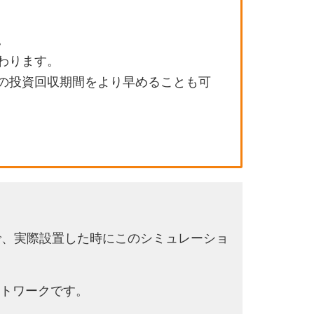
。
わります。
の投資回収期間をより早めることも可
で、実際設置した時にこのシミュレーショ
トワークです。