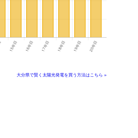
大分県で賢く太陽光発電を買う方法はこちら »