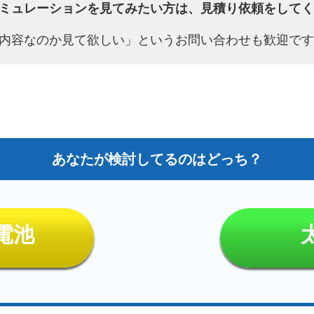
ミュレーションを見てみたい方は、見積り依頼をしてく
内容なのか見て欲しい」というお問い合わせも歓迎です
電池