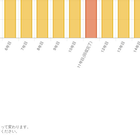
よって変わります。
てください。