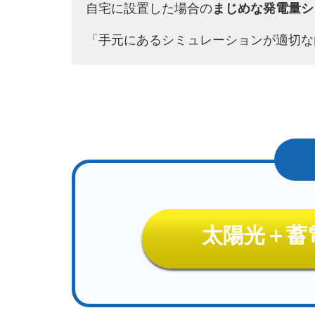
自宅に設置した場合の
まじめな発電量シ
「手元にあるシミュレーションが適切な
太陽光＋蓄