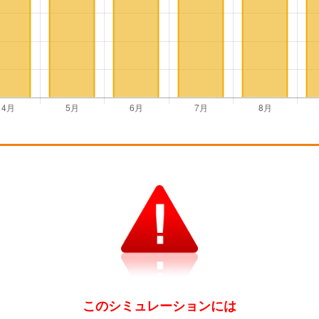
このシミュレーションには