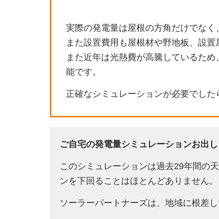
実際の発電量は屋根の方角だけでなく
また設置費用も屋根材や野地板、設置
また近年は光熱費が高騰しているため
能です。
正確なシミュレーションが必要でした
ご自宅の発電量シミュレーションお出し
このシミュレーションは過去29年間の
ンを下回ることはほとんどありません。
ソーラーパートナーズは、地域に根差し