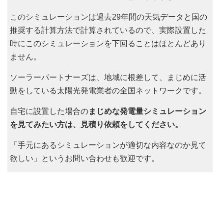
このシミュレーションは過去29年間の天気データと国の
推奨する計算方法で計算されているので、実際設置した
時にこのシミュレーションを下回ることはほとんどあり
ません。
ソーラーパートナーズは、地域に根差して、まじめに活
動をしている太陽光発電業者の全国ネットワークです。
自宅に設置した場合の
まじめな発電量シミュレーション
を見てみたい方は、見積り依頼をしてください。
「手元にあるシミュレーションが適切な内容なのか見て
欲しい」というお問い合わせも歓迎です。