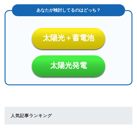
太陽光＋蓄電池
太陽光発電
人気記事ランキング