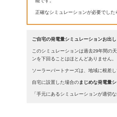
能です。
正確なシミュレーションが必要でした
ご自宅の発電量シミュレーションお出し
このシミュレーションは過去29年間の
ンを下回ることはほとんどありません。
ソーラーパートナーズは、地域に根差し
自宅に設置した場合の
まじめな発電量シ
「手元にあるシミュレーションが適切な