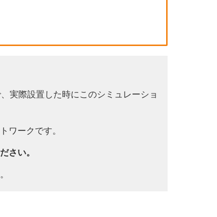
で、実際設置した時にこのシミュレーショ
トワークです。
ださい。
。