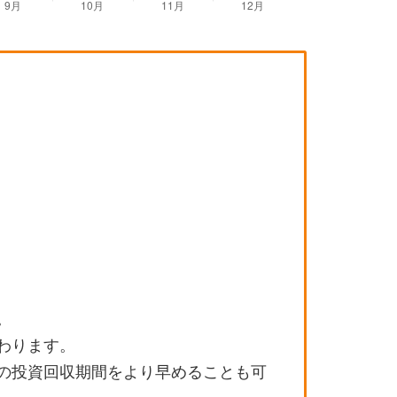
。
わります。
の投資回収期間をより早めることも可