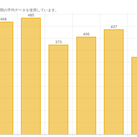
年間の平均データを使用しています。