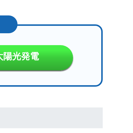
太陽光発電