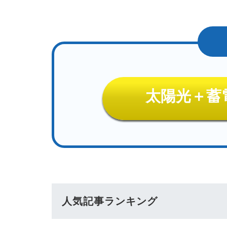
太陽光＋蓄
人気記事ランキング