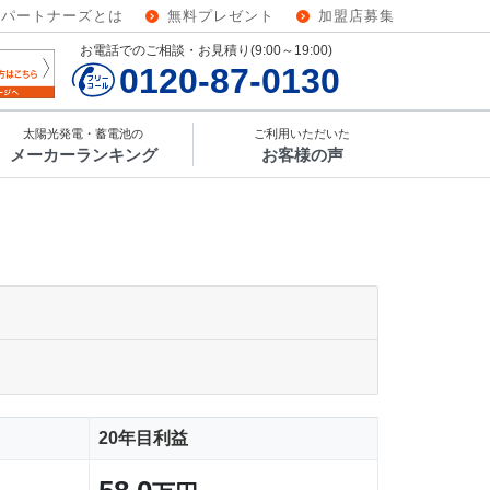
ーパートナーズとは
無料プレゼント
加盟店募集
お電話でのご相談・お見積り(9:00～19:00)
0120-87-0130
太陽光発電・蓄電池の
ご利用いただいた
メーカーランキング
お客様の声
20年目利益