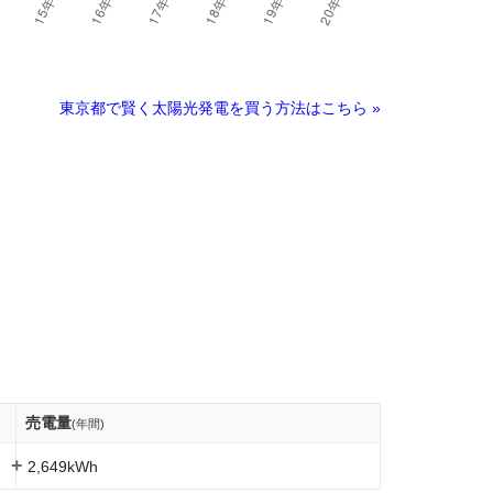
東京都で賢く太陽光発電を買う方法はこちら »
売電量
(年間)
+
2,649kWh