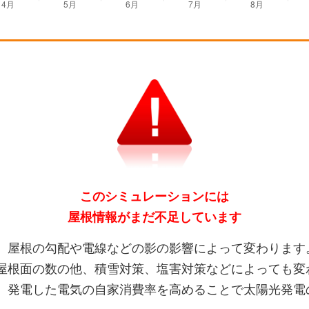
このシミュレーションには
屋根情報がまだ不足しています
、屋根の勾配や電線などの影の影響によって変わります
屋根面の数の他、積雪対策、塩害対策などによっても変
、発電した電気の自家消費率を高めることで太陽光発電