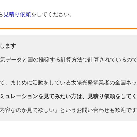
ら
見積り依頼
をしてください。
します
天気データと国の推奨する計算方法で計算されているの
て、まじめに活動をしている太陽光発電業者の全国ネッ
ミュレーションを見てみたい方は、見積り依頼をしてく
内容なのか見て欲しい」というお問い合わせも歓迎です