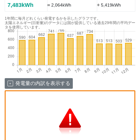
7,483kWh
=
+
2,064kWh
5,419kWh
1年間に毎月どれくらい発電するかを示したグラフです。
太陽エネルギー(日射量)のデータには国が提供している過去29年間の平均デー
タを使用しています。
発電量の内訳を表示する