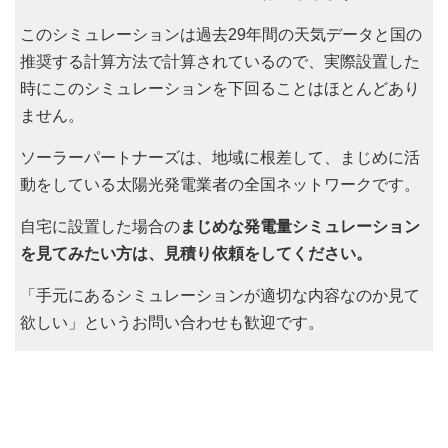
このシミュレーションは過去29年間の天気データと国の
推奨する計算方法で計算されているので、実際設置した
時にこのシミュレーションを下回ることはほとんどあり
ません。
ソーラーパートナーズは、地域に根差して、まじめに活
動をしている太陽光発電業者の全国ネットワークです。
自宅に設置した場合の
まじめな発電量シミュレーション
を見てみたい方は、見積り依頼をしてください。
「手元にあるシミュレーションが適切な内容なのか見て
欲しい」というお問い合わせも歓迎です。