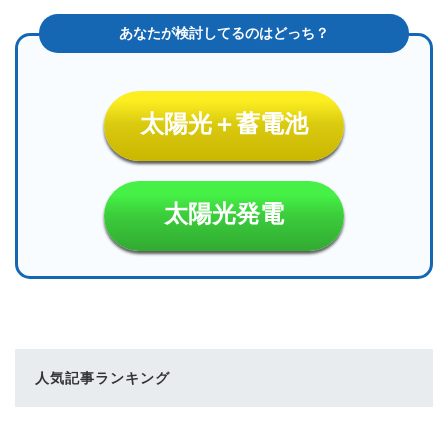
太陽光＋蓄電池
太陽光発電
人気記事ランキング