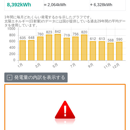
8,392kWh
=
+
2,064kWh
6,328kWh
1年間に毎月どれくらい発電するかを示したグラフです。
太陽エネルギー(日射量)のデータには国が提供している過去29年間の平均デー
タを使用しています。
発電量の内訳を表示する