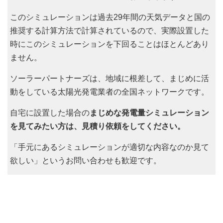
このシミュレーションは過去29年間の天気データと国の
推奨する計算方法で計算されているので、実際設置した
時にこのシミュレーションを下回ることはほとんどあり
ません。
ソーラーパートナーズは、地域に根差して、まじめに活
動をしている太陽光発電業者の全国ネットワークです。
自宅に設置した場合の
まじめな発電量シミュレーション
を見てみたい方は、見積り依頼をしてください。
「手元にあるシミュレーションが適切な内容なのか見て
欲しい」というお問い合わせも歓迎です。