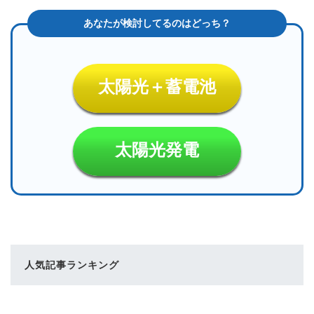
太陽光＋蓄電池
太陽光発電
人気記事ランキング