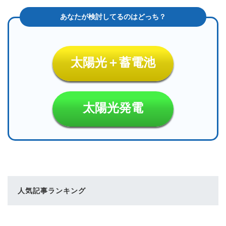
太陽光＋蓄電池
太陽光発電
人気記事ランキング