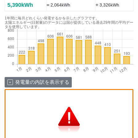
5,390kWh
=
+
2,064kWh
3,326kWh
1年間に毎月どれくらい発電するかを示したグラフです。
太陽エネルギー(日射量)のデータには国が提供している過去29年間の平均デー
タを使用しています。
発電量の内訳を表示する