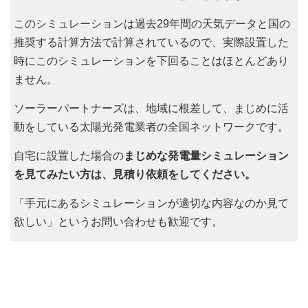
このシミュレーションは過去29年間の天気データと国の
推奨する計算方法で計算されているので、実際設置した
時にこのシミュレーションを下回ることはほとんどあり
ません。
ソーラーパートナーズは、地域に根差して、まじめに活
動をしている太陽光発電業者の全国ネットワークです。
自宅に設置した場合の
まじめな発電量シミュレーション
を見てみたい方は、見積り依頼をしてください。
「手元にあるシミュレーションが適切な内容なのか見て
欲しい」というお問い合わせも歓迎です。