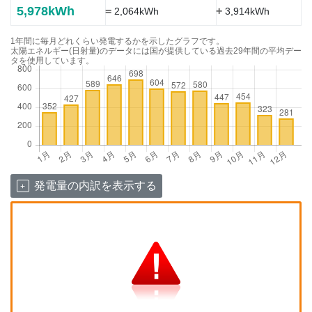
5,978kWh
=
+
2,064kWh
3,914kWh
1年間に毎月どれくらい発電するかを示したグラフです。
太陽エネルギー(日射量)のデータには国が提供している過去29年間の平均デー
タを使用しています。
発電量の内訳を表示する