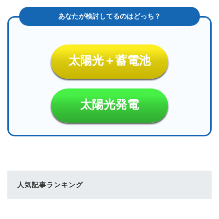
太陽光＋蓄電池
太陽光発電
人気記事ランキング