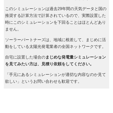
このシミュレーションは過去29年間の天気データと国の
推奨する計算方法で計算されているので、実際設置した
時にこのシミュレーションを下回ることはほとんどあり
ません。
ソーラーパートナーズは、地域に根差して、まじめに活
動をしている太陽光発電業者の全国ネットワークです。
自宅に設置した場合の
まじめな発電量シミュレーション
を見てみたい方は、見積り依頼をしてください。
「手元にあるシミュレーションが適切な内容なのか見て
欲しい」というお問い合わせも歓迎です。