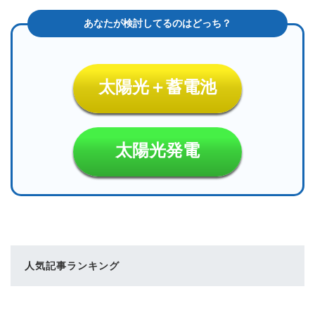
太陽光＋蓄電池
太陽光発電
人気記事ランキング