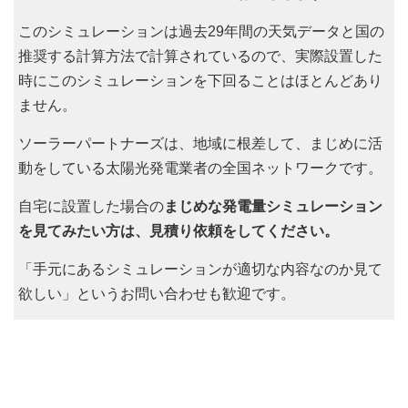
このシミュレーションは過去29年間の天気データと国の
推奨する計算方法で計算されているので、実際設置した
時にこのシミュレーションを下回ることはほとんどあり
ません。
ソーラーパートナーズは、地域に根差して、まじめに活
動をしている太陽光発電業者の全国ネットワークです。
自宅に設置した場合の
まじめな発電量シミュレーション
を見てみたい方は、見積り依頼をしてください。
「手元にあるシミュレーションが適切な内容なのか見て
欲しい」というお問い合わせも歓迎です。