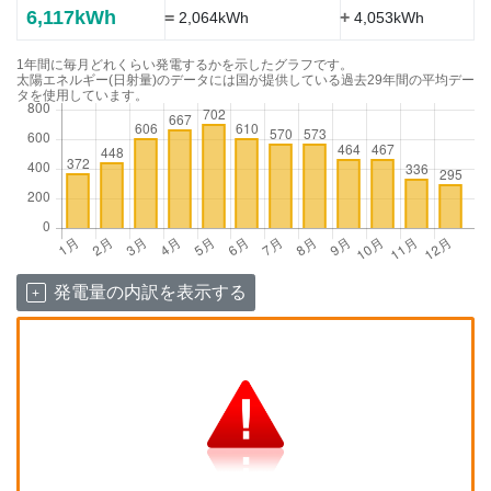
6,117kWh
=
+
2,064kWh
4,053kWh
1年間に毎月どれくらい発電するかを示したグラフです。
太陽エネルギー(日射量)のデータには国が提供している過去29年間の平均デー
タを使用しています。
発電量の内訳を表示する