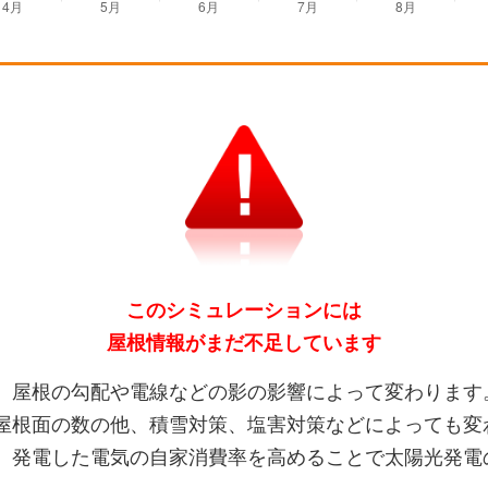
このシミュレーションには
屋根情報がまだ不足しています
、屋根の勾配や電線などの影の影響によって変わります
屋根面の数の他、積雪対策、塩害対策などによっても変
、発電した電気の自家消費率を高めることで太陽光発電