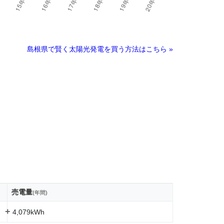
島根県で賢く太陽光発電を買う方法はこちら »
売電量
(年間)
+
4,079kWh