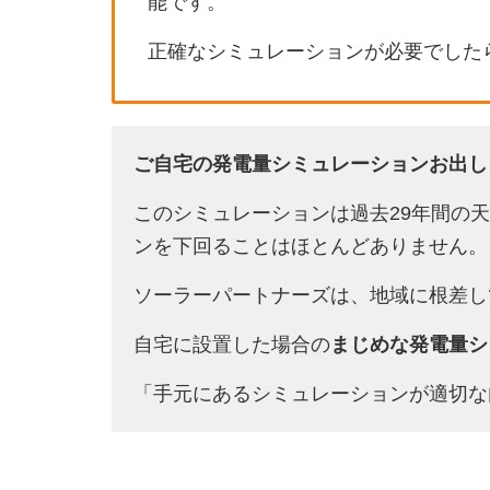
能です。
正確なシミュレーションが必要でした
ご自宅の発電量シミュレーションお出し
このシミュレーションは過去29年間の
ンを下回ることはほとんどありません。
ソーラーパートナーズは、地域に根差し
自宅に設置した場合の
まじめな発電量シ
「手元にあるシミュレーションが適切な