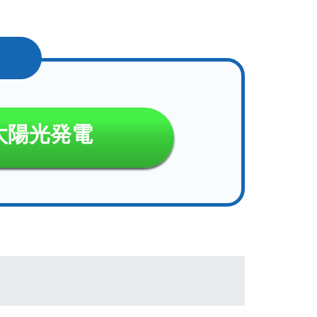
太陽光発電