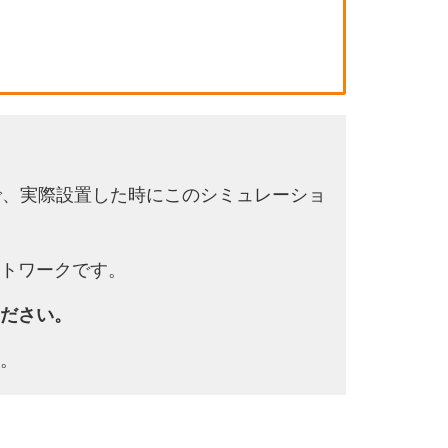
で、実際設置した時にこのシミュレーショ
トワークです。
ださい。
。