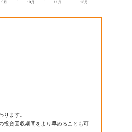
。
わります。
の投資回収期間をより早めることも可