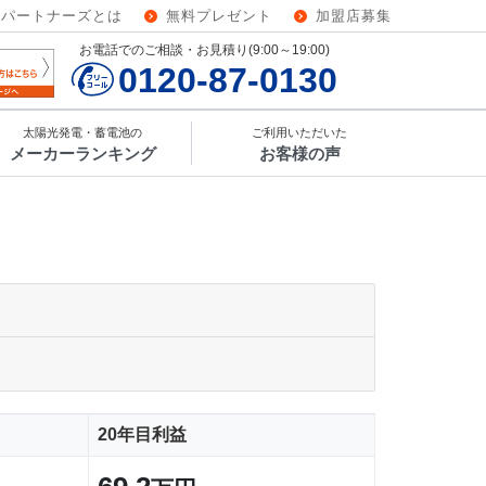
ーパートナーズとは
無料プレゼント
加盟店募集
お電話でのご相談・お見積り(9:00～19:00)
0120-87-0130
太陽光発電・蓄電池の
ご利用いただいた
メーカーランキング
お客様の声
20年目利益