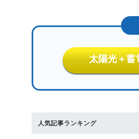
太陽光＋蓄
人気記事ランキング