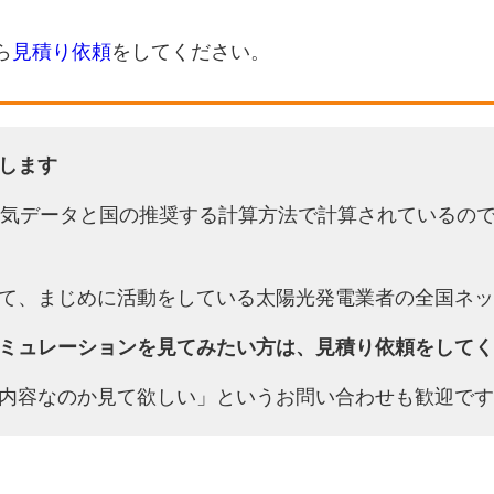
ら
見積り依頼
をしてください。
します
天気データと国の推奨する計算方法で計算されているの
て、まじめに活動をしている太陽光発電業者の全国ネッ
ミュレーションを見てみたい方は、見積り依頼をしてく
内容なのか見て欲しい」というお問い合わせも歓迎です