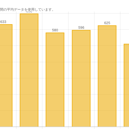
年間の平均データを使用しています。